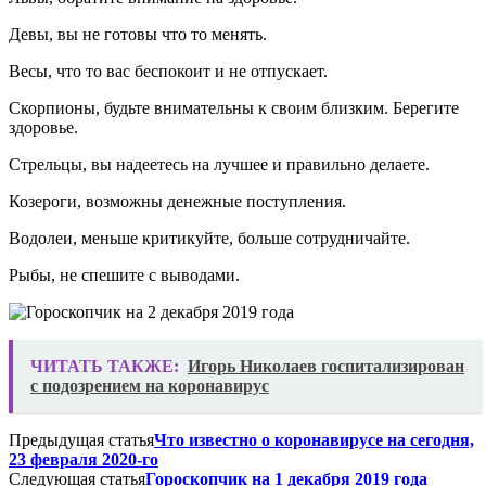
Девы, вы не готовы что то менять.
Весы, что то вас беспокоит и не отпускает.
Скорпионы, будьте внимательны к своим близким. Берегите
здоровье.
Стрельцы, вы надеетесь на лучшее и правильно делаете.
Козероги, возможны денежные поступления.
Водолеи, меньше критикуйте, больше сотрудничайте.
Рыбы, не спешите с выводами.
ЧИТАТЬ ТАКЖЕ:
Игорь Николаев госпитализирован
с подозрением на коронавирус
Предыдущая статья
Что известно о коронавирусе на сегодня,
23 февраля 2020-го
Следующая статья
Гороскопчик на 1 декабря 2019 года