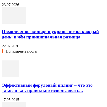
23.07.2026
Помолвочное кольцо и украшение на каждый
день: в чём принципиальная разница
22.07.2026
Популярные посты
Эффективный феруловый пилинг – что это
такое и как правильно использовать...
17.05.2015