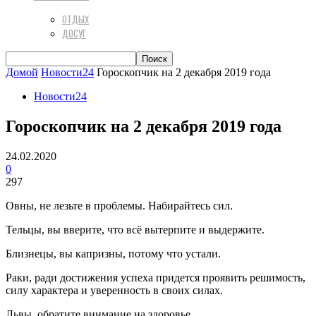
ОТДЫХ
ДОСУГ
Домой
Новости24
Гороскопчик на 2 декабря 2019 года
Новости24
Гороскопчик на 2 декабря 2019 года
24.02.2020
0
297
Овны, не лезьте в проблемы. Набирайтесь сил.
Тельцы, вы вверите, что всё вытерпите и выдержите.
Близнецы, вы капризны, потому что устали.
Раки, ради достижения успеха придется проявить решимость,
силу характера и уверенность в своих силах.
Львы, обратите внимание на здоровье.