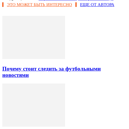
ЭТО МОЖЕТ БЫТЬ ИНТЕРЕСНО
ЕЩЕ ОТ АВТОРА
Почему стоит следить за футбольными
новостями