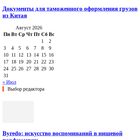
Документы для таможенного оформления грузов
из Китая
Август 2026
Пн
Вт
Ср
Чт
Пт
Сб
Вс
1
2
3
4
5
6
7
8
9
10
11
12
13
14
15
16
17
18
19
20
21
22
23
24
25
26
27
28
29
30
31
« Июл
Выбор редактора
Byredo: искусство воспоминаний в нишевой