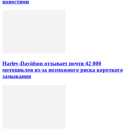
новостями
Harley-Davidson отзывает почти 42 000
мотоциклов из-за возможного риска короткого
замыкания