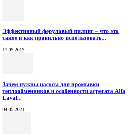
Эффективный феруловый пилинг – что это
такое и как правильно использовать...
17.05.2015
Зачем нужны насосы для промывки
теплообменников и особенности агрегата Alfa
Laval...
04.05.2021