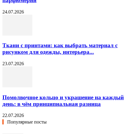
парфюмерии
24.07.2026
Ткани с принтами: как выбрать материал с
рисунком для одежды, интерьера...
23.07.2026
Помолвочное кольцо и украшение на каждый
день: в чём принципиальная разница
22.07.2026
Популярные посты