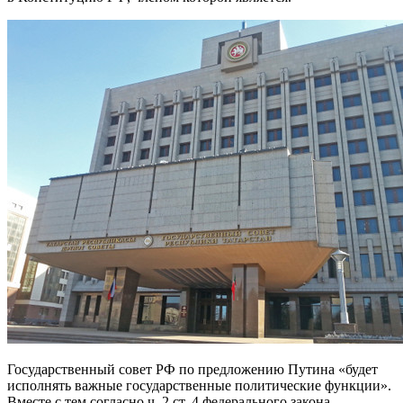
Государственный совет РФ по предложению Путина «будет
исполнять важные государственные политические функции».
Вместе с тем согласно ч. 2 ст. 4 федерального закона