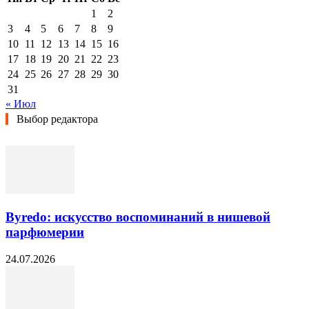
1
2
3
4
5
6
7
8
9
10
11
12
13
14
15
16
17
18
19
20
21
22
23
24
25
26
27
28
29
30
31
« Июл
Выбор редактора
Byredo: искусство воспоминаний в нишевой
парфюмерии
24.07.2026