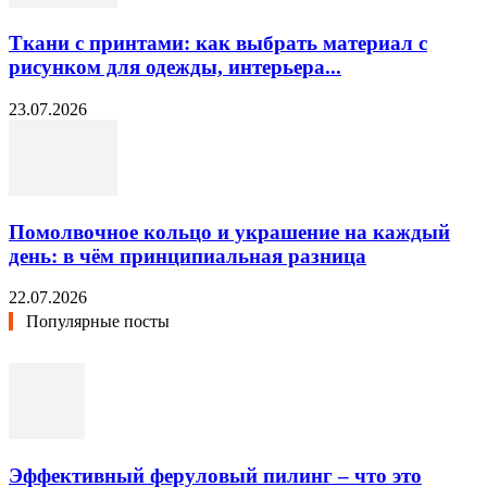
Ткани с принтами: как выбрать материал с
рисунком для одежды, интерьера...
23.07.2026
Помолвочное кольцо и украшение на каждый
день: в чём принципиальная разница
22.07.2026
Популярные посты
Эффективный феруловый пилинг – что это