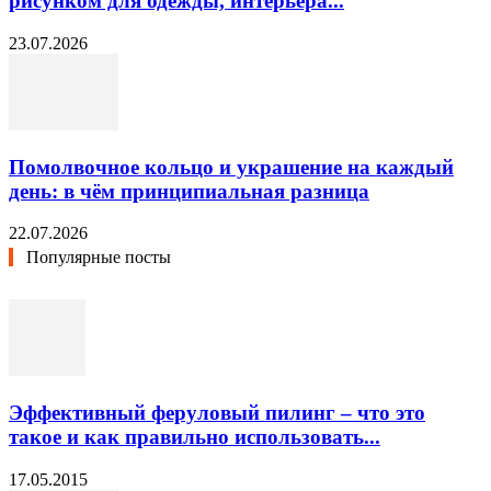
рисунком для одежды, интерьера...
23.07.2026
Помолвочное кольцо и украшение на каждый
день: в чём принципиальная разница
22.07.2026
Популярные посты
Эффективный феруловый пилинг – что это
такое и как правильно использовать...
17.05.2015