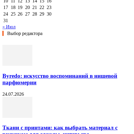
10
11
12
13
14
15
16
17
18
19
20
21
22
23
24
25
26
27
28
29
30
31
« Июл
Выбор редактора
Byredo: искусство воспоминаний в нишевой
парфюмерии
24.07.2026
Ткани с принтами: как выбрать материал с