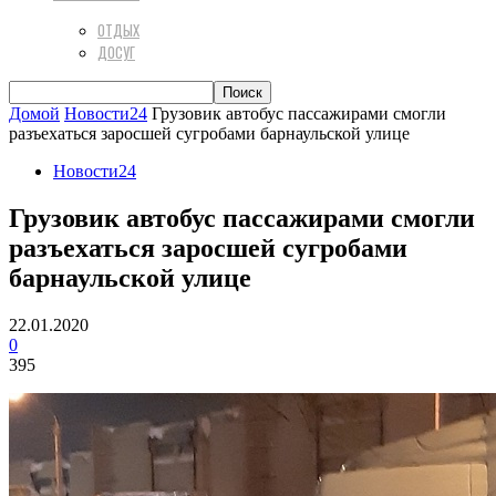
ОТДЫХ
ДОСУГ
Домой
Новости24
Грузовик автобус пассажирами смогли
разъехаться заросшей сугробами барнаульской улице
Новости24
Грузовик автобус пассажирами смогли
разъехаться заросшей сугробами
барнаульской улице
22.01.2020
0
395