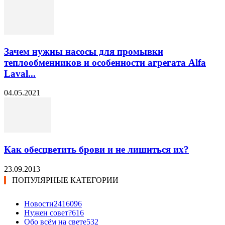
Зачем нужны насосы для промывки
теплообменников и особенности агрегата Alfa
Laval...
04.05.2021
Как обесцветить брови и не лишиться их?
23.09.2013
ПОПУЛЯРНЫЕ КАТЕГОРИИ
Новости24
16096
Нужен совет?
616
Обо всём на свете
532