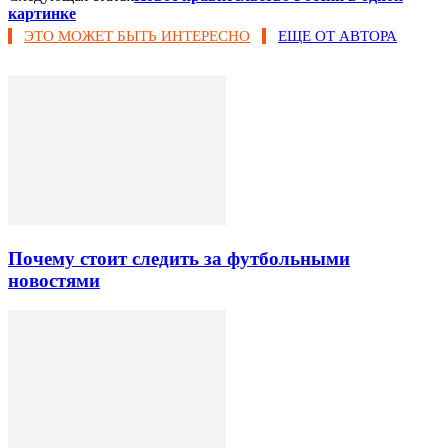
картинке
ЭТО МОЖЕТ БЫТЬ ИНТЕРЕСНО
ЕЩЕ ОТ АВТОРА
Почему стоит следить за футбольными
новостями