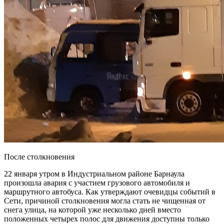
После столкновения
22 января утром в Индустриальном районе Барнаула
произошла авария с участием грузового автомобиля и
маршрутного автобуса. Как утверждают очевидцы событий в
Сети, причиной столкновения могла стать не чищенная от
снега улица, на которой уже несколько дней вместо
положенных четырех полос для движения доступны только