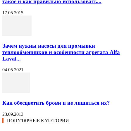
такое и как правильно использовать...
17.05.2015
Зачем нужны насосы для промывки
теплообменников и особенности агрегата Alfa
Laval...
04.05.2021
Как обесцветить брови и не лишиться их?
23.09.2013
ПОПУЛЯРНЫЕ КАТЕГОРИИ