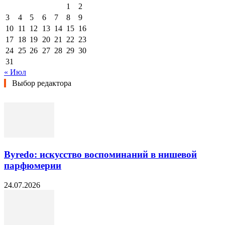
1
2
3
4
5
6
7
8
9
10
11
12
13
14
15
16
17
18
19
20
21
22
23
24
25
26
27
28
29
30
31
« Июл
Выбор редактора
Byredo: искусство воспоминаний в нишевой
парфюмерии
24.07.2026