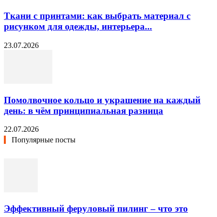
Ткани с принтами: как выбрать материал с
рисунком для одежды, интерьера...
23.07.2026
Помолвочное кольцо и украшение на каждый
день: в чём принципиальная разница
22.07.2026
Популярные посты
Эффективный феруловый пилинг – что это