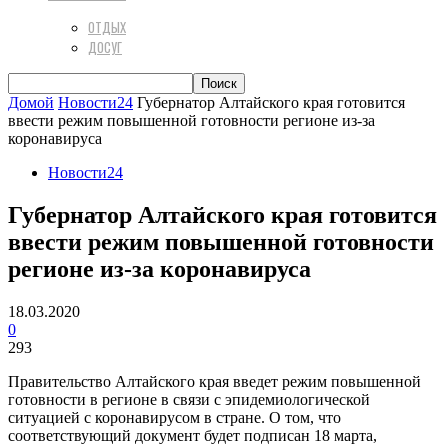
ОТДЫХ
ДОСУГ
Домой
Новости24
Губернатор Алтайского края готовится
ввести режим повышенной готовности регионе из-за
коронавируса
Новости24
Губернатор Алтайского края готовится
ввести режим повышенной готовности
регионе из-за коронавируса
18.03.2020
0
293
Правительство Алтайского края введет режим повышенной
готовности в регионе в связи с эпидемиологической
ситуацией с коронавирусом в стране. О том, что
соответствующий документ будет подписан 18 марта,