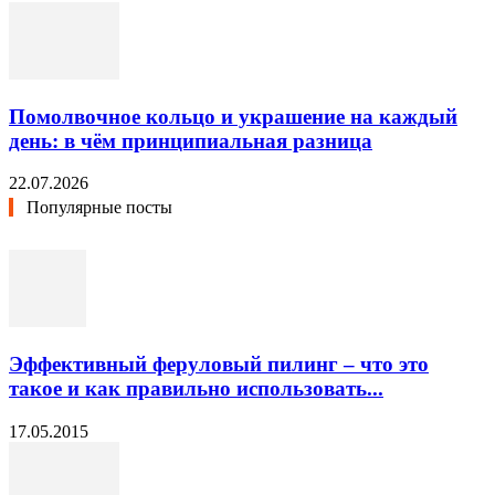
Помолвочное кольцо и украшение на каждый
день: в чём принципиальная разница
22.07.2026
Популярные посты
Эффективный феруловый пилинг – что это
такое и как правильно использовать...
17.05.2015