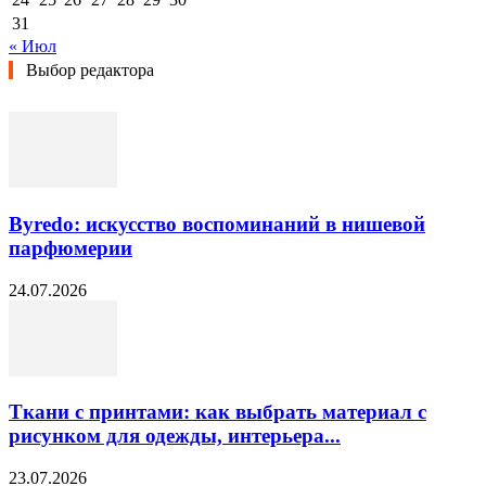
31
« Июл
Выбор редактора
Byredo: искусство воспоминаний в нишевой
парфюмерии
24.07.2026
Ткани с принтами: как выбрать материал с
рисунком для одежды, интерьера...
23.07.2026