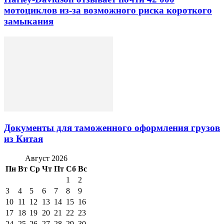
мотоциклов из-за возможного риска короткого
замыкания
Документы для таможенного оформления грузов
из Китая
Август 2026
Пн
Вт
Ср
Чт
Пт
Сб
Вс
1
2
3
4
5
6
7
8
9
10
11
12
13
14
15
16
17
18
19
20
21
22
23
24
25
26
27
28
29
30