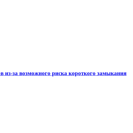
ов из-за возможного риска короткого замыкания