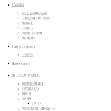
КРАСОТА
УХОД ЗА ВОЛОСАМИ
ПРИЧЕСКИ И СТРИЖКИ
МАКИЯЖ
ПИЛИНГИ
КОСМЕТОЛОГИЯ
МАНИКЮР
Береги здоровье
СЕКРЕТЫ
Нужен совет?
ОБО ВСЕМ НА СВЕТЕ
ДОМАШНИЙ УЮТ
ВКУСНАЯ ЕДА
ДИЕТЫ
РАЗНОЕ
СТАТЬИ
АКТУАЛЬНАЯ ПСИХОЛОГИЯ