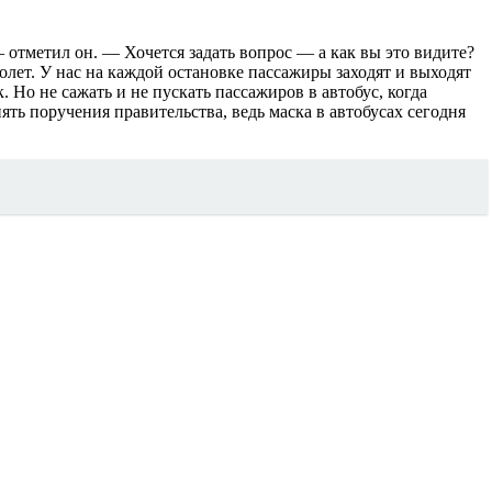
 отметил он. — Хочется задать вопрос — а как вы это видите?
олет. У нас на каждой остановке пассажиры заходят и выходят
 Но не сажать и не пускать пассажиров в автобус, когда
ть поручения правительства, ведь маска в автобусах сегодня