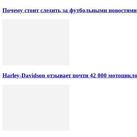
Почему стоит следить за футбольными новостями
Harley-Davidson отзывает почти 42 000 мотоцикл