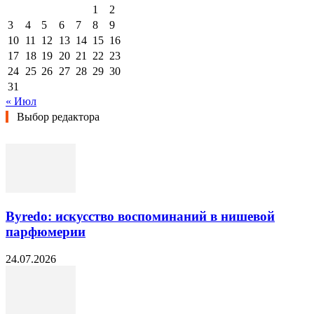
1
2
3
4
5
6
7
8
9
10
11
12
13
14
15
16
17
18
19
20
21
22
23
24
25
26
27
28
29
30
31
« Июл
Выбор редактора
Byredo: искусство воспоминаний в нишевой
парфюмерии
24.07.2026