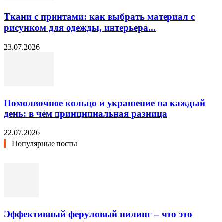
Ткани с принтами: как выбрать материал с
рисунком для одежды, интерьера...
23.07.2026
Помолвочное кольцо и украшение на каждый
день: в чём принципиальная разница
22.07.2026
Популярные посты
Эффективный феруловый пилинг – что это