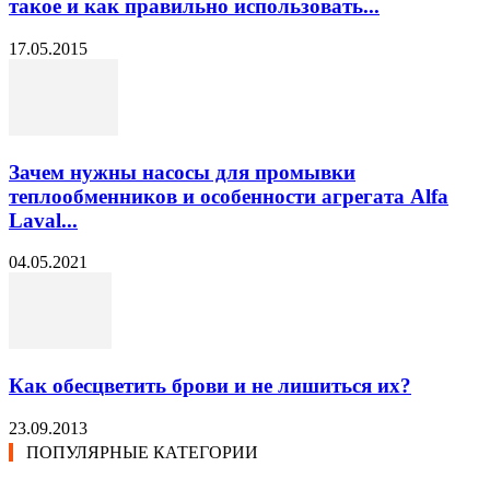
такое и как правильно использовать...
17.05.2015
Зачем нужны насосы для промывки
теплообменников и особенности агрегата Alfa
Laval...
04.05.2021
Как обесцветить брови и не лишиться их?
23.09.2013
ПОПУЛЯРНЫЕ КАТЕГОРИИ