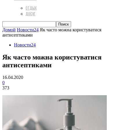
ОТДЫХ
ДОСУГ
Домой
Новости24
Як часто можна користуватися
антисептиками
Новости24
Як часто можна користуватися
антисептиками
16.04.2020
0
373