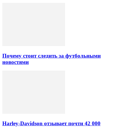
Почему стоит следить за футбольными
новостями
Harley-Davidson отзывает почти 42 000