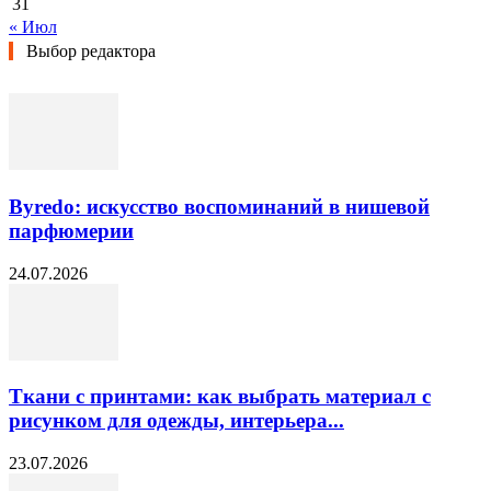
31
« Июл
Выбор редактора
Byredo: искусство воспоминаний в нишевой
парфюмерии
24.07.2026
Ткани с принтами: как выбрать материал с
рисунком для одежды, интерьера...
23.07.2026