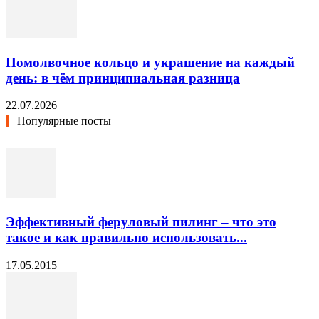
Помолвочное кольцо и украшение на каждый
день: в чём принципиальная разница
22.07.2026
Популярные посты
Эффективный феруловый пилинг – что это
такое и как правильно использовать...
17.05.2015