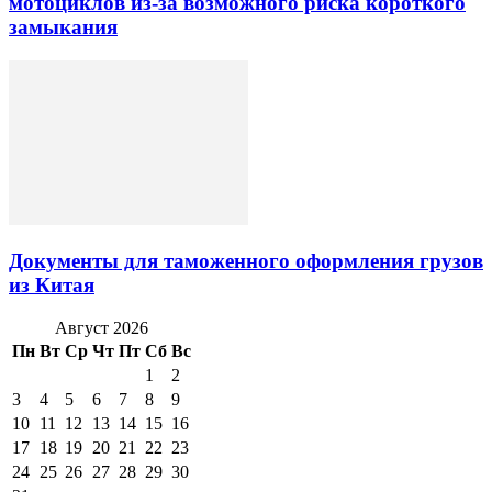
мотоциклов из-за возможного риска короткого
замыкания
Документы для таможенного оформления грузов
из Китая
Август 2026
Пн
Вт
Ср
Чт
Пт
Сб
Вс
1
2
3
4
5
6
7
8
9
10
11
12
13
14
15
16
17
18
19
20
21
22
23
24
25
26
27
28
29
30