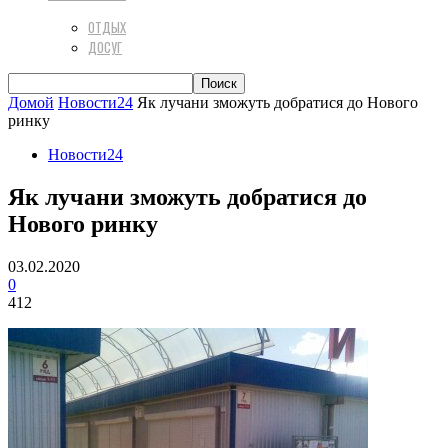
ОТДЫХ
ДОСУГ
Домой
Новости24
Як лучани зможуть добратися до Нового
ринку
Новости24
Як лучани зможуть добратися до
Нового ринку
03.02.2020
0
412