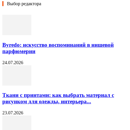
Выбор редактора
Byredo: искусство воспоминаний в нишевой
парфюмерии
24.07.2026
Ткани с принтами: как выбрать материал с
рисунком для одежды, интерьера...
23.07.2026