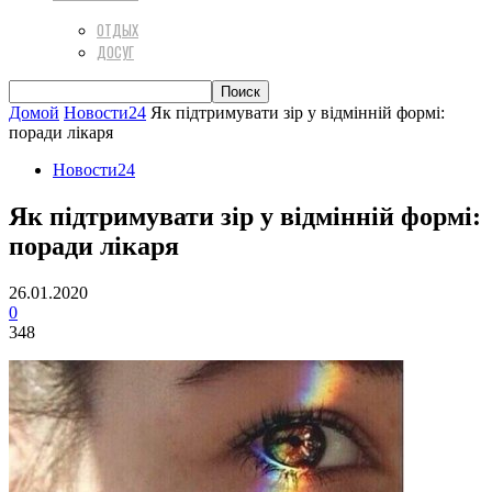
ОТДЫХ
ДОСУГ
Домой
Новости24
Як підтримувати зір у відмінній формі:
поради лікаря
Новости24
Як підтримувати зір у відмінній формі:
поради лікаря
26.01.2020
0
348