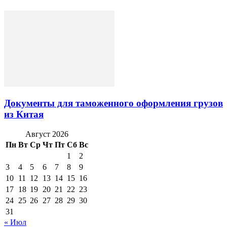
Документы для таможенного оформления грузов
из Китая
Август 2026
Пн
Вт
Ср
Чт
Пт
Сб
Вс
1
2
3
4
5
6
7
8
9
10
11
12
13
14
15
16
17
18
19
20
21
22
23
24
25
26
27
28
29
30
31
« Июл