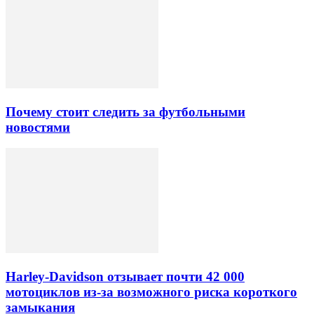
Почему стоит следить за футбольными
новостями
Harley-Davidson отзывает почти 42 000
мотоциклов из-за возможного риска короткого
замыкания