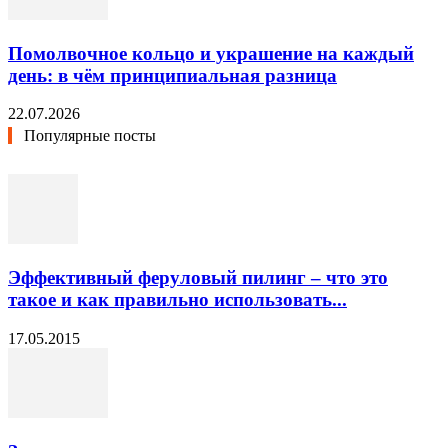
Помолвочное кольцо и украшение на каждый
день: в чём принципиальная разница
22.07.2026
Популярные посты
Эффективный феруловый пилинг – что это
такое и как правильно использовать...
17.05.2015