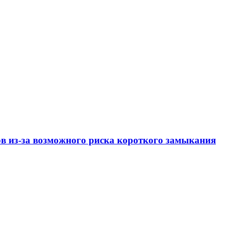
ов из-за возможного риска короткого замыкания