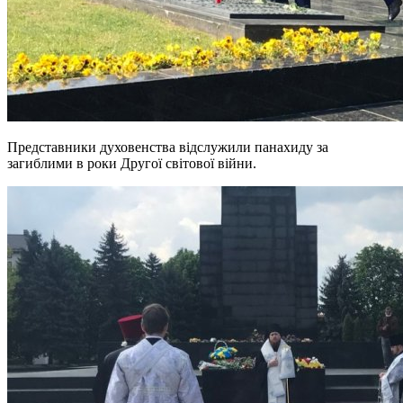
Представники духовенства відслужили панахиду за
загиблими в роки Другої світової війни.