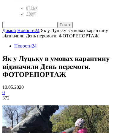
ОТДЫХ
ДОСУГ
Домой
Новости24
Як у Луцьку в умовах карантину
відзначили День перемоги. ФОТОРЕПОРТАЖ
Новости24
Як у Луцьку в умовах карантину
відзначили День перемоги.
ФОТОРЕПОРТАЖ
10.05.2020
0
372