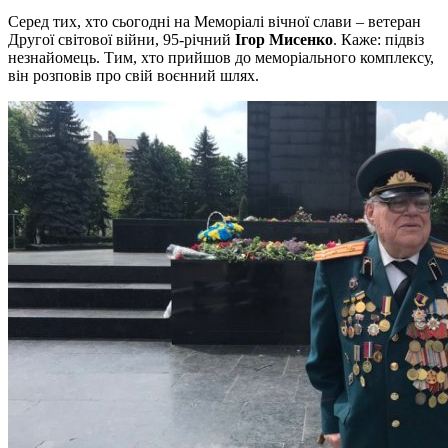
Серед тих, хто сьогодні на Меморіалі вічної слави – ветеран
Другої світової війни, 95-річний
Ігор Мисенко
. Каже: підвіз
незнайомець. Тим, хто прийшов до меморіального комплексу,
він розповів про свій воєнний шлях.