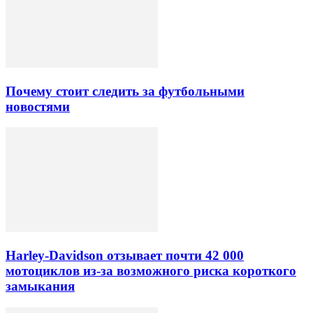
Почему стоит следить за футбольными
новостями
Harley-Davidson отзывает почти 42 000
мотоциклов из-за возможного риска короткого
замыкания