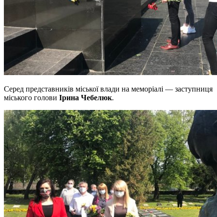
Серед представників міської влади на меморіалі — заступниця
міського голови
Ірина Чебелюк
.