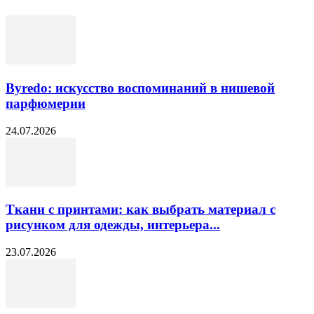
Byredo: искусство воспоминаний в нишевой
парфюмерии
24.07.2026
Ткани с принтами: как выбрать материал с
рисунком для одежды, интерьера...
23.07.2026