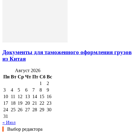
Документы для таможенного оформления грузов
из Китая
Август 2026
Пн
Вт
Ср
Чт
Пт
Сб
Вс
1
2
3
4
5
6
7
8
9
10
11
12
13
14
15
16
17
18
19
20
21
22
23
24
25
26
27
28
29
30
31
« Июл
Выбор редактора