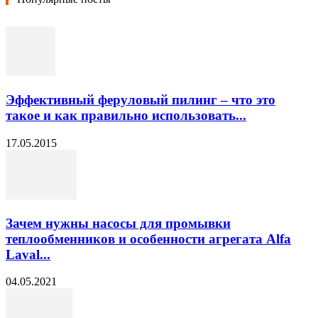
Эффективный феруловый пилинг – что это
такое и как правильно использовать...
17.05.2015
Зачем нужны насосы для промывки
теплообменников и особенности агрегата Alfa
Laval...
04.05.2021