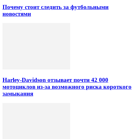
Почему стоит следить за футбольными
новостями
Harley-Davidson отзывает почти 42 000
мотоциклов из-за возможного риска короткого
замыкания