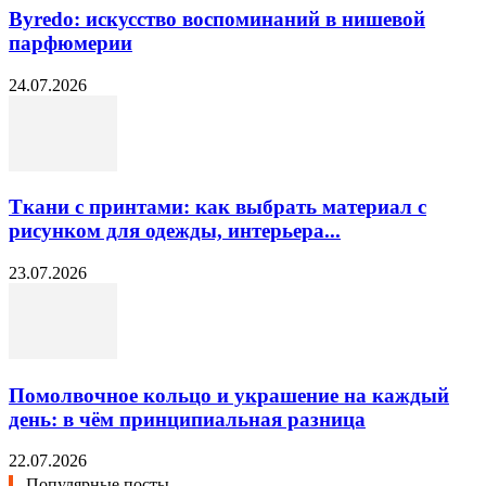
Byredo: искусство воспоминаний в нишевой
парфюмерии
24.07.2026
Ткани с принтами: как выбрать материал с
рисунком для одежды, интерьера...
23.07.2026
Помолвочное кольцо и украшение на каждый
день: в чём принципиальная разница
22.07.2026
Популярные посты