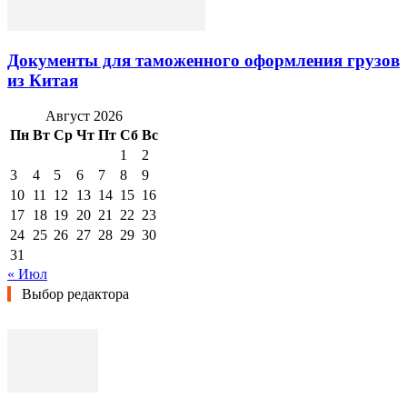
Документы для таможенного оформления грузов
из Китая
Август 2026
Пн
Вт
Ср
Чт
Пт
Сб
Вс
1
2
3
4
5
6
7
8
9
10
11
12
13
14
15
16
17
18
19
20
21
22
23
24
25
26
27
28
29
30
31
« Июл
Выбор редактора