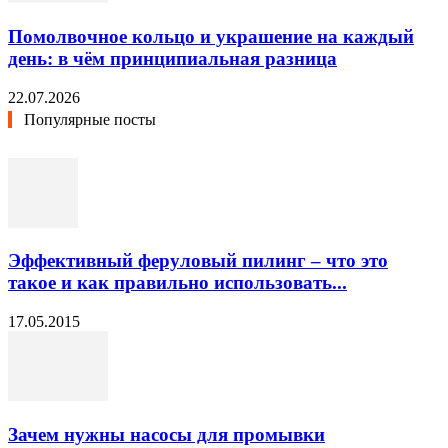
Помолвочное кольцо и украшение на каждый
день: в чём принципиальная разница
22.07.2026
Популярные посты
Эффективный феруловый пилинг – что это
такое и как правильно использовать...
17.05.2015
Зачем нужны насосы для промывки