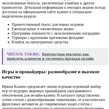
эксклюзивные бонусы, увеличенные кэшбэки и другие
привилегии. Детальная информация о текущих акциях всегда
доступна на официальном сайте казино в специально
выделенном разделе.
Приветственный бонус для новых игроков
Еженедельные и ежемесячные акции
Программа лояльности с эксклюзивными наградами
Турниры с крупными призовыми фондами
Кэшбэк на проигранные средства
ЧИТАТЬ ТАКЖЕ:
Контекстная реклама: как
привлечь клиентов и увеличить продажи онлайн
Игры и провайдеры: разнообразие и высокое
качество
Ирвин Казино предлагает своим игрокам огромный выбор
игр от ведущих мировых провайдеров программного
обеспечения для онлайн-казино. В каталоге представлены
сотни слотов с разнообразными тематиками, от классических
фруктовых автоматов до современных видео слотов с
захватывающими сюжетами и инновационными функциями.