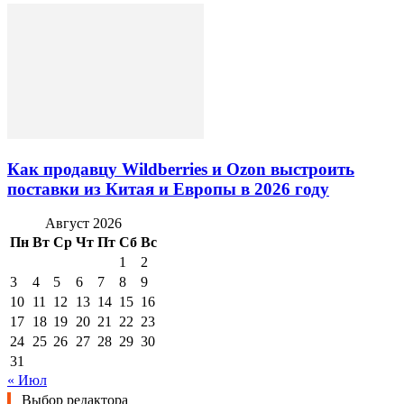
Как продавцу Wildberries и Ozon выстроить
поставки из Китая и Европы в 2026 году
Август 2026
Пн
Вт
Ср
Чт
Пт
Сб
Вс
1
2
3
4
5
6
7
8
9
10
11
12
13
14
15
16
17
18
19
20
21
22
23
24
25
26
27
28
29
30
31
« Июл
Выбор редактора