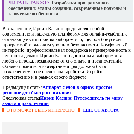
ЧИТАТЬ ТАКЖЕ:
Разработка программного
обеспечения: этапы создания, современные подходы и
ключевые особенности
В заключение, Ирвин Казино представляет собой
современную и надежную платформу для онлайн-гемблинга,
отличающуюся широким выбором игр, щедрой бонусной
программой и высоким уровнем безопасности. Комфортный
интерфейс, профессиональная поддержка и приверженность к
честности делают Ирвин Казино достойным выбором для
любого игрока, независимо от его опыта и предпочтений.
Однако помните, что азартные игры должны быть
развлечением, а не средством заработка. Играйте
ответственно и в рамках своего бюджета.
Предыдущая статья
Аппарат с едой в офисе: простое
решение для быстрого питания
Следующая статья
Ирвин Казино: Путеводитель по миру
азарта и развлечений
ЭТО МОЖЕТ БЫТЬ ИНТЕРЕСНО
ЕЩЕ ОТ АВТОРА