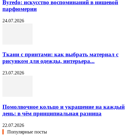
Byredo: искусство воспоминаний в нишевой
парфюмерии
24.07.2026
Ткани с принтами: как выбрать материал с
рисунком для одежды, интерьера...
23.07.2026
Помолвочное кольцо и украшение на каждый
день: в чём принципиальная разница
22.07.2026
Популярные посты