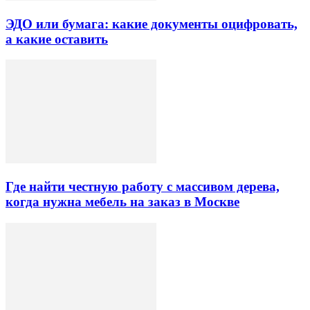
ЭДО или бумага: какие документы оцифровать,
а какие оставить
Где найти честную работу с массивом дерева,
когда нужна мебель на заказ в Москве