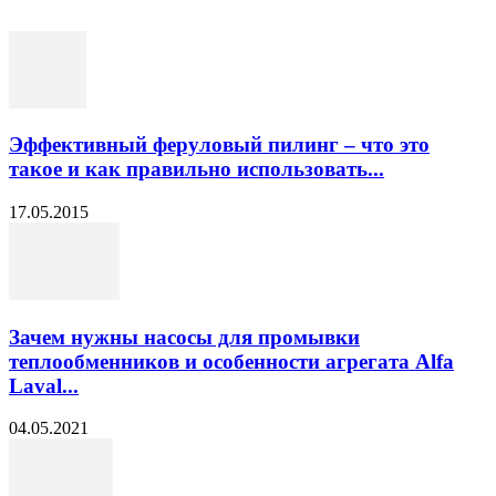
Эффективный феруловый пилинг – что это
такое и как правильно использовать...
17.05.2015
Зачем нужны насосы для промывки
теплообменников и особенности агрегата Alfa
Laval...
04.05.2021