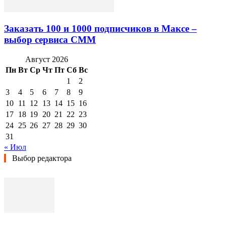
Заказать 100 и 1000 подписчиков в Максе –
выбор сервиса СММ
Август 2026
Пн
Вт
Ср
Чт
Пт
Сб
Вс
1
2
3
4
5
6
7
8
9
10
11
12
13
14
15
16
17
18
19
20
21
22
23
24
25
26
27
28
29
30
31
« Июл
Выбор редактора