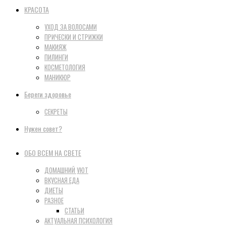
КРАСОТА
УХОД ЗА ВОЛОСАМИ
ПРИЧЕСКИ И СТРИЖКИ
МАКИЯЖ
ПИЛИНГИ
КОСМЕТОЛОГИЯ
МАНИКЮР
Береги здоровье
СЕКРЕТЫ
Нужен совет?
ОБО ВСЕМ НА СВЕТЕ
ДОМАШНИЙ УЮТ
ВКУСНАЯ ЕДА
ДИЕТЫ
РАЗНОЕ
СТАТЬИ
АКТУАЛЬНАЯ ПСИХОЛОГИЯ