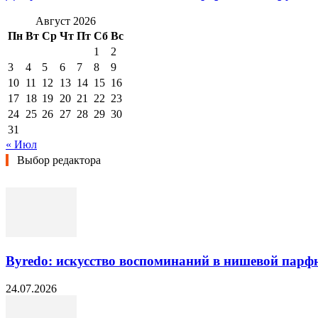
Август 2026
Пн
Вт
Ср
Чт
Пт
Сб
Вс
1
2
3
4
5
6
7
8
9
10
11
12
13
14
15
16
17
18
19
20
21
22
23
24
25
26
27
28
29
30
31
« Июл
Выбор редактора
Byredo: искусство воспоминаний в нишевой пар
24.07.2026