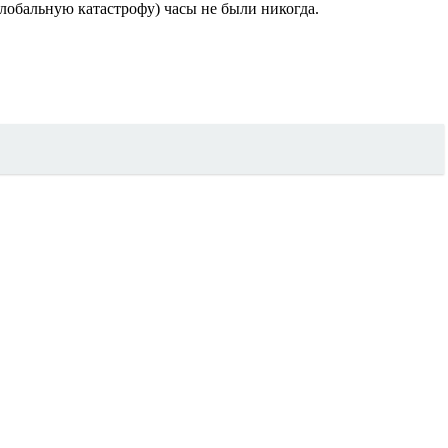
глобальную катастрофу) часы не были никогда.