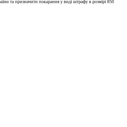
їни та призначити покарання у виді штрафу в розмірі 850