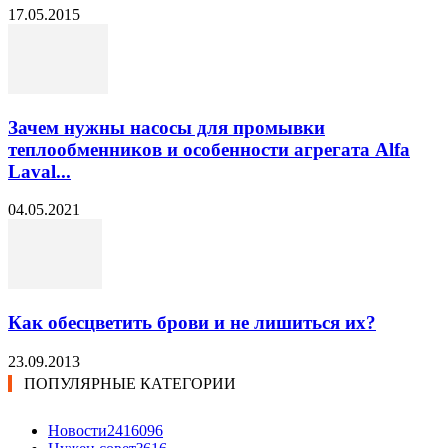
17.05.2015
Зачем нужны насосы для промывки
теплообменников и особенности агрегата Alfa
Laval...
04.05.2021
Как обесцветить брови и не лишиться их?
23.09.2013
ПОПУЛЯРНЫЕ КАТЕГОРИИ
Новости24
16096