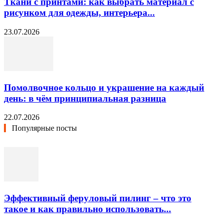
Ткани с принтами: как выбрать материал с
рисунком для одежды, интерьера...
23.07.2026
Помолвочное кольцо и украшение на каждый
день: в чём принципиальная разница
22.07.2026
Популярные посты
Эффективный феруловый пилинг – что это
такое и как правильно использовать...