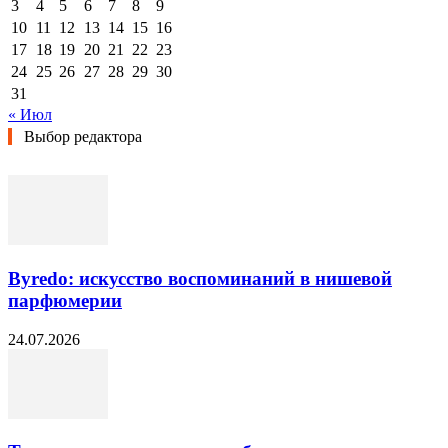
3
4
5
6
7
8
9
10
11
12
13
14
15
16
17
18
19
20
21
22
23
24
25
26
27
28
29
30
31
« Июл
Выбор редактора
Byredo: искусство воспоминаний в нишевой
парфюмерии
24.07.2026