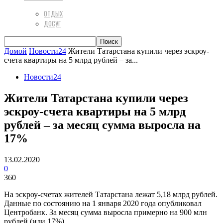
ОТДЫХ
ДОСУГ
Домой
Новости24
Жители Татарстана купили через эскроу-
счета квартиры на 5 млрд рублей – за...
Новости24
Жители Татарстана купили через
эскроу-счета квартиры на 5 млрд
рублей – за месяц сумма выросла на
17%
13.02.2020
0
360
На эскроу-счетах жителей Татарстана лежат 5,18 млрд рублей.
Данные по состоянию на 1 января 2020 года опубликовал
Центробанк. За месяц сумма выросла примерно на 900 млн
рублей (или 17%).