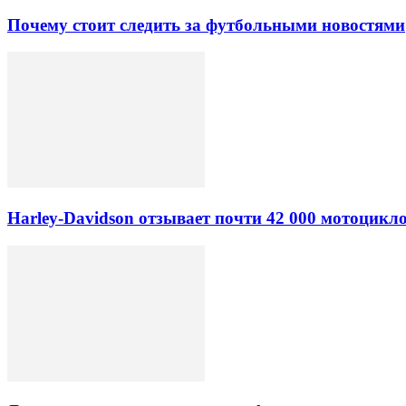
Почему стоит следить за футбольными новостями
Harley-Davidson отзывает почти 42 000 мотоцикл