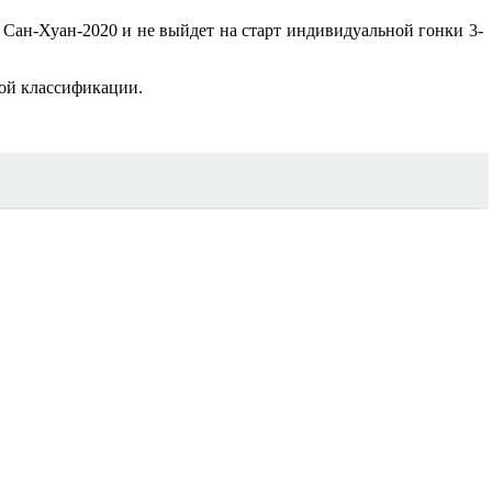
Сан-Хуан-2020 и не выйдет на старт индивидуальной гонки 3-
ной классификации.