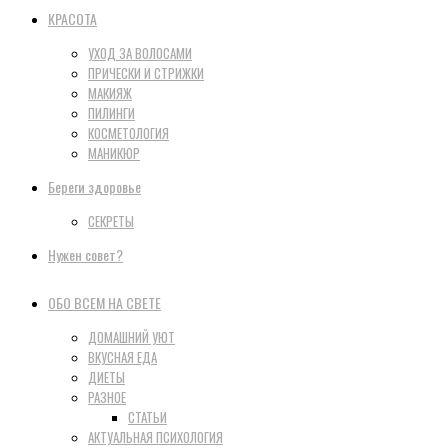
КРАСОТА
УХОД ЗА ВОЛОСАМИ
ПРИЧЕСКИ И СТРИЖКИ
МАКИЯЖ
ПИЛИНГИ
КОСМЕТОЛОГИЯ
МАНИКЮР
Береги здоровье
СЕКРЕТЫ
Нужен совет?
ОБО ВСЕМ НА СВЕТЕ
ДОМАШНИЙ УЮТ
ВКУСНАЯ ЕДА
ДИЕТЫ
РАЗНОЕ
СТАТЬИ
АКТУАЛЬНАЯ ПСИХОЛОГИЯ