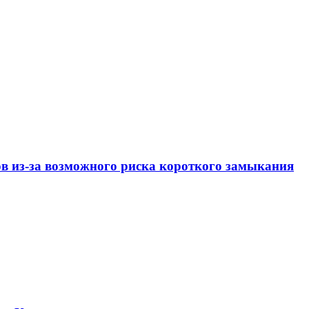
ов из-за возможного риска короткого замыкания