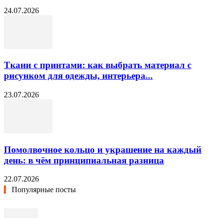
24.07.2026
Ткани с принтами: как выбрать материал с
рисунком для одежды, интерьера...
23.07.2026
Помолвочное кольцо и украшение на каждый
день: в чём принципиальная разница
22.07.2026
Популярные посты