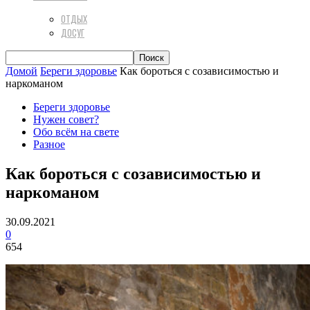
ОТДЫХ
ДОСУГ
Домой
Береги здоровье
Как бороться с созависимостью и
наркоманом
Береги здоровье
Нужен совет?
Обо всём на свете
Разное
Как бороться с созависимостью и
наркоманом
30.09.2021
0
654