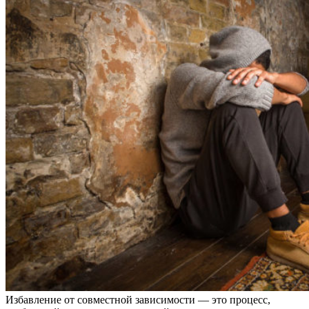
Избавление от совместной зависимости — это процесс,