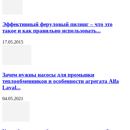
Эффективный феруловый пилинг – что это
такое и как правильно использовать...
17.05.2015
Зачем нужны насосы для промывки
теплообменников и особенности агрегата Alfa
Laval...
04.05.2021