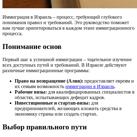
Иммиграция в Израиль – процесс, требующий глубокого
понимания правил и требований. Это руководство поможет
вам лучше ориентироваться в каждом этапе иммиграционного
процесса.
Понимание основ
Первый шаг к успешной иммиграции – тщательное изучение
всех доступных путей и требований. В Израиле действуют
различные иммиграционные программы:
Право на возвращение (Алия):
предоставляет евреям и
их семьям возможность
иммиграции в Израиль
.
Рабочие визы:
для квалифицированных специалистов в
областях, испытывающих дефицит кадров.
Инвестиционные и стартап-визы:
для
предпринимателей, желающих вложить средства в
экономику страны или создать стартап.
Выбор правильного пути