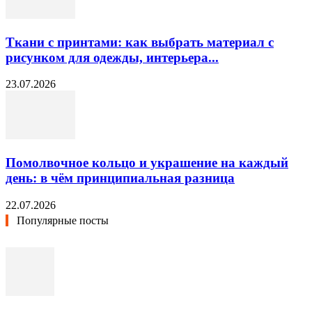
Ткани с принтами: как выбрать материал с
рисунком для одежды, интерьера...
23.07.2026
Помолвочное кольцо и украшение на каждый
день: в чём принципиальная разница
22.07.2026
Популярные посты