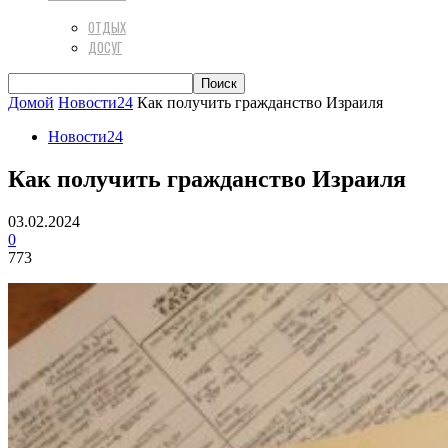
ОТДЫХ
ДОСУГ
Домой
Новости24
Как получить гражданство Израиля
Новости24
Как получить гражданство Израиля
03.02.2024
0
773