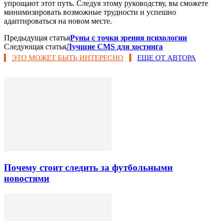
упрощают этот путь. Следуя этому руководству, вы сможете
минимизировать возможные трудности и успешно
адаптироваться на новом месте.
Предыдущая статья
Руны с точки зрения психологии
Следующая статья
Лучшие CMS для хостинга
ЭТО МОЖЕТ БЫТЬ ИНТЕРЕСНО
ЕЩЕ ОТ АВТОРА
Почему стоит следить за футбольными
новостями