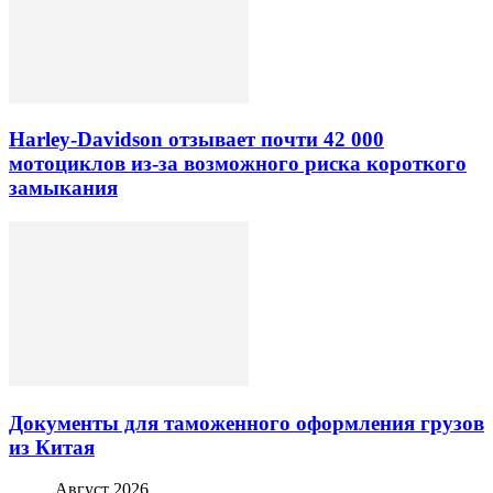
Harley-Davidson отзывает почти 42 000
мотоциклов из-за возможного риска короткого
замыкания
Документы для таможенного оформления грузов
из Китая
Август 2026