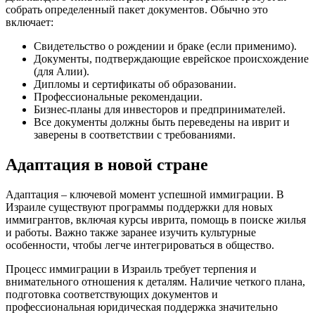
собрать определенный пакет документов. Обычно это
включает:
Свидетельство о рождении и браке (если применимо).
Документы, подтверждающие еврейское происхождение
(для Алии).
Дипломы и сертификаты об образовании.
Профессиональные рекомендации.
Бизнес-планы для инвесторов и предпринимателей.
Все документы должны быть переведены на иврит и
заверены в соответствии с требованиями.
Адаптация в новой стране
Адаптация – ключевой момент успешной иммиграции. В
Израиле существуют программы поддержки для новых
иммигрантов, включая курсы иврита, помощь в поиске жилья
и работы. Важно также заранее изучить культурные
особенности, чтобы легче интегрироваться в общество.
Процесс иммиграции в Израиль требует терпения и
внимательного отношения к деталям. Наличие четкого плана,
подготовка соответствующих документов и
профессиональная юридическая поддержка значительно