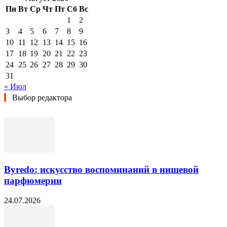
Пн
Вт
Ср
Чт
Пт
Сб
Вс
1
2
3
4
5
6
7
8
9
10
11
12
13
14
15
16
17
18
19
20
21
22
23
24
25
26
27
28
29
30
31
« Июл
Выбор редактора
Byredo: искусство воспоминаний в нишевой
парфюмерии
24.07.2026