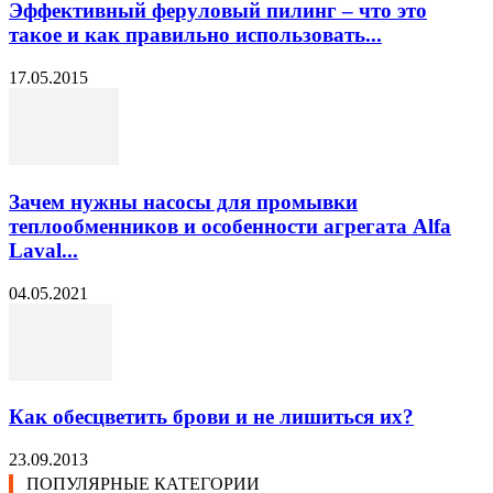
Эффективный феруловый пилинг – что это
такое и как правильно использовать...
17.05.2015
Зачем нужны насосы для промывки
теплообменников и особенности агрегата Alfa
Laval...
04.05.2021
Как обесцветить брови и не лишиться их?
23.09.2013
ПОПУЛЯРНЫЕ КАТЕГОРИИ