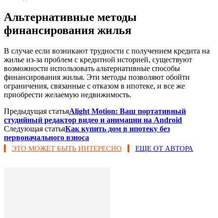
Альтернативные методы
финансирования жилья
В случае если возникают трудности с получением кредита на
жилье из-за проблем с кредитной историей, существуют
возможности использовать альтернативные способы
финансирования жилья. Эти методы позволяют обойти
ограничения, связанные с отказом в ипотеке, и все же
приобрести желаемую недвижимость.
Предыдущая статья
Alight Motion: Ваш портативный
студийный редактор видео и анимации на Android
Следующая статья
Как купить дом в ипотеку без
первоначального взноса
ЭТО МОЖЕТ БЫТЬ ИНТЕРЕСНО
ЕЩЕ ОТ АВТОРА