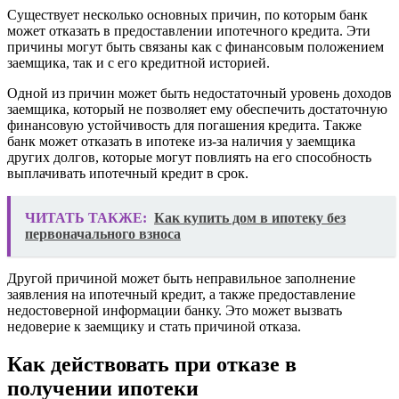
Существует несколько основных причин, по которым банк
может отказать в предоставлении ипотечного кредита. Эти
причины могут быть связаны как с финансовым положением
заемщика, так и с его кредитной историей.
Одной из причин может быть недостаточный уровень доходов
заемщика, который не позволяет ему обеспечить достаточную
финансовую устойчивость для погашения кредита. Также
банк может отказать в ипотеке из-за наличия у заемщика
других долгов, которые могут повлиять на его способность
выплачивать ипотечный кредит в срок.
ЧИТАТЬ ТАКЖЕ:
Как купить дом в ипотеку без
первоначального взноса
Другой причиной может быть неправильное заполнение
заявления на ипотечный кредит, а также предоставление
недостоверной информации банку. Это может вызвать
недоверие к заемщику и стать причиной отказа.
Как действовать при отказе в
получении ипотеки