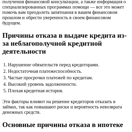
получения финансовой консультации, а также информация о
специализированных программах помощи — все это может
помочь вам преодолеть запятнания в вашем финансовом
прошлом и обрести уверенность в своем финансовом
будущем.
Причины отказа в выдаче кредита из-
за неблагополучной кредитной
деятельности
1.
Нарушение обязательств перед кредиторами.
2.
Недостаточная платежеспособность.
3.
Частые просрочки платежей по кредитам.
4.
Высокий уровень задолженности.
5.
Плохая кредитная история.
Эти факторы влияют на решение кредиторов отказать в
займах, так как повышают риски и вероятность невозврата
денежных средств.
Основные причины отказа в ипотеке