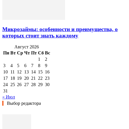
Микрозаймы: особенности и преимущества, о
которых стоит знать каждому
Август 2026
Пн
Вт
Ср
Чт
Пт
Сб
Вс
1
2
3
4
5
6
7
8
9
10
11
12
13
14
15
16
17
18
19
20
21
22
23
24
25
26
27
28
29
30
31
« Июл
Выбор редактора