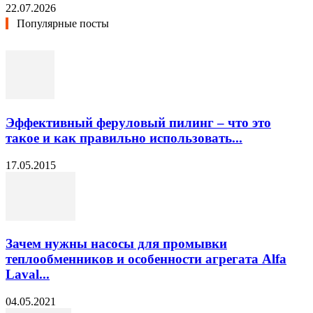
22.07.2026
Популярные посты
Эффективный феруловый пилинг – что это
такое и как правильно использовать...
17.05.2015
Зачем нужны насосы для промывки
теплообменников и особенности агрегата Alfa
Laval...
04.05.2021