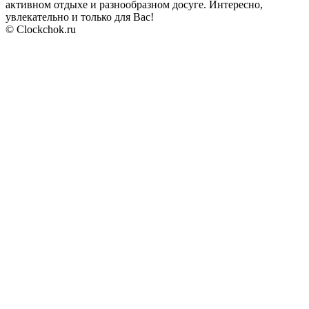
активном отдыхе и разнообразном досуге. Интересно,
увлекательно и только для Вас!
© Clockchok.ru