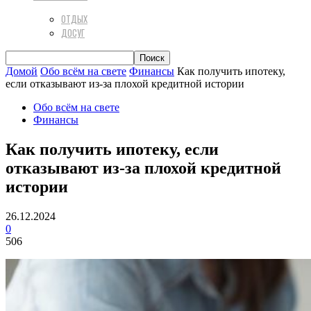
ОТДЫХ
ДОСУГ
Домой
Обо всём на свете
Финансы
Как получить ипотеку,
если отказывают из-за плохой кредитной истории
Обо всём на свете
Финансы
Как получить ипотеку, если
отказывают из-за плохой кредитной
истории
26.12.2024
0
506