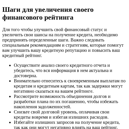
Шаги для увеличения своего
финансового рейтинга
Для того чтобы улучшить свой финансовый статус и
увеличить свои шансы на получение кредита, необходимо
предпринять определенные шаги. Важно следовать
специальным рекомендациям и стратегиям, которые помогут
вам улучшить вашу кредитную репутацию и повысить ваш
кредитный рейтинг.
Осуществите анализ своего кредитного отчета и
убедитесь, что вся информация в нем актуальна и
достоверна.
Внимательно отнеситесь к своевременным выплатам по
кредитам и кредитным картам, так как задержки могут
негативно сказаться на вашем рейтинге.
Рассмотрите возможность объединения долгов и
разработки плана по их погашению, чтобы избежать
накопления задолженностей.
Снизьте свой долговой уровень, оплачивая свои
кредиты вовремя и избегая излишних расходов.
Избегайте излишних запросов на получение кредита,
так как они могут негативно влиять на ваш рейтинг.