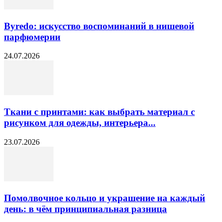
Byredo: искусство воспоминаний в нишевой
парфюмерии
24.07.2026
Ткани с принтами: как выбрать материал с
рисунком для одежды, интерьера...
23.07.2026
Помолвочное кольцо и украшение на каждый
день: в чём принципиальная разница