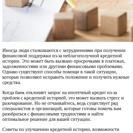
Иногда люди сталкиваются с затруднениями при получении
финансовой поддержки из-за неблагополучной кредитной
истории. Это может быть вызвано просрочками в платежах,
задолженностями или другими финансовыми проблемами.
Однако существуют способы помощи в такой ситуации,
которые позволяют исправить положение и получить нужные
средства.
Когда банк отклоняет запрос на ипотечный кредит из-за
проблем с кредитной историей, это может вызвать стресс и
разочарование. Но не отчаивайтесь, ведь существует ряд
специалистов и организаций, которые готовы помочь вам
разобраться с финансовыми трудностями и найти
оптимальное решение для вашей ситуации.
Советы по улучшению кредитной истории, возможности