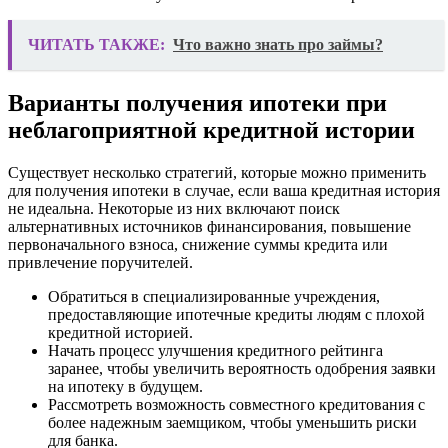
ЧИТАТЬ ТАКЖЕ:
Что важно знать про займы?
Варианты получения ипотеки при
неблагоприятной кредитной истории
Существует несколько стратегий, которые можно применить
для получения ипотеки в случае, если ваша кредитная история
не идеальна. Некоторые из них включают поиск
альтернативных источников финансирования, повышение
первоначального взноса, снижение суммы кредита или
привлечение поручителей.
Обратиться в специализированные учреждения,
предоставляющие ипотечные кредиты людям с плохой
кредитной историей.
Начать процесс улучшения кредитного рейтинга
заранее, чтобы увеличить вероятность одобрения заявки
на ипотеку в будущем.
Рассмотреть возможность совместного кредитования с
более надежным заемщиком, чтобы уменьшить риски
для банка.