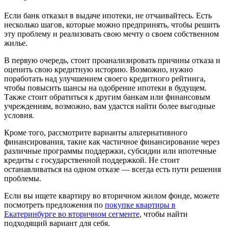
Если банк отказал в выдаче ипотеки, не отчаивайтесь. Есть
несколько шагов, которые можно предпринять, чтобы решить
эту проблему и реализовать свою мечту о своем собственном
жилье.
В первую очередь, стоит проанализировать причины отказа и
оценить свою кредитную историю. Возможно, нужно
поработать над улучшением своего кредитного рейтинга,
чтобы повысить шансы на одобрение ипотеки в будущем.
Также стоит обратиться к другим банкам или финансовым
учреждениям, возможно, вам удастся найти более выгодные
условия.
Кроме того, рассмотрите варианты альтернативного
финансирования, такие как частичное финансирование через
различные программы поддержки, субсидии или ипотечные
кредиты с государственной поддержкой. Не стоит
останавливаться на одном отказе — всегда есть пути решения
проблемы.
Если вы ищете квартиру во вторичном жилом фонде, можете
посмотреть предложения по
покупке квартиры в
Екатеринбурге во вторичном сегменте
, чтобы найти
подходящий вариант для себя.