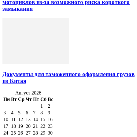
мотоциклов из-за возможного риска короткого
замыкания
Документы для таможенного оформления грузов
из Китая
Август 2026
Пн
Вт
Ср
Чт
Пт
Сб
Вс
1
2
3
4
5
6
7
8
9
10
11
12
13
14
15
16
17
18
19
20
21
22
23
24
25
26
27
28
29
30