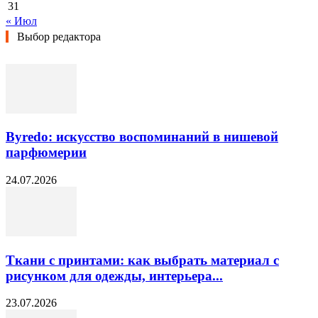
31
« Июл
Выбор редактора
Byredo: искусство воспоминаний в нишевой
парфюмерии
24.07.2026
Ткани с принтами: как выбрать материал с
рисунком для одежды, интерьера...
23.07.2026