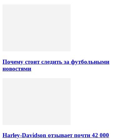
Почему стоит следить за футбольными
новостями
Harley-Davidson отзывает почти 42 000