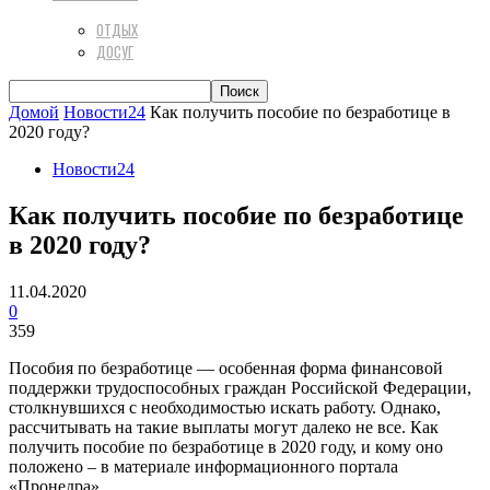
ОТДЫХ
ДОСУГ
Домой
Новости24
Как получить пособие по безработице в
2020 году?
Новости24
Как получить пособие по безработице
в 2020 году?
11.04.2020
0
359
Пособия по безработице — особенная форма финансовой
поддержки трудоспособных граждан Российской Федерации,
столкнувшихся с необходимостью искать работу. Однако,
рассчитывать на такие выплаты могут далеко не все. Как
получить пособие по безработице в 2020 году, и кому оно
положено – в материале информационного портала
«Пронедра».