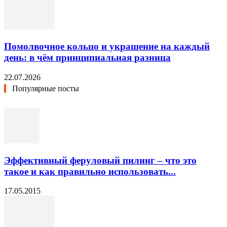
Помолвочное кольцо и украшение на каждый
день: в чём принципиальная разница
22.07.2026
Популярные посты
Эффективный феруловый пилинг – что это
такое и как правильно использовать...
17.05.2015