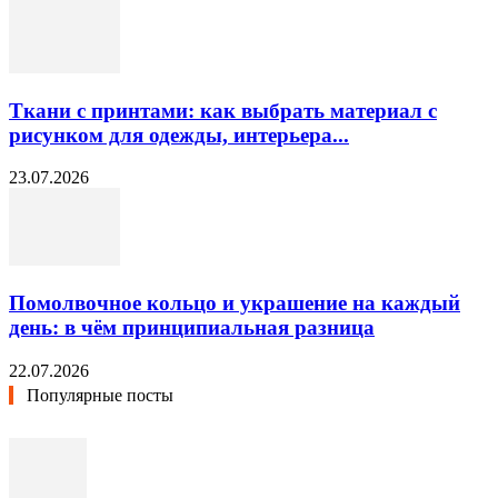
Ткани с принтами: как выбрать материал с
рисунком для одежды, интерьера...
23.07.2026
Помолвочное кольцо и украшение на каждый
день: в чём принципиальная разница
22.07.2026
Популярные посты