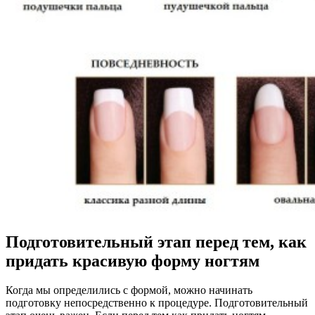
Подготовительный этап перед тем, как
придать красивую форму ногтям
Когда мы определились с формой, можно начинать
подготовку непосредственно к процедуре. Подготовительный