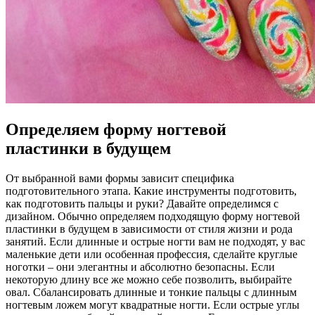
Определяем форму ногтевой
пластинки в будущем
От выбранной вами формы зависит специфика
подготовительного этапа. Какие инструменты подготовить,
как подготовить пальцы и руки? Давайте определимся с
дизайном. Обычно определяем подходящую форму ногтевой
пластинки в будущем в зависимости от стиля жизни и рода
занятий. Если длинные и острые ногти вам не подходят, у вас
маленькие дети или особенная профессия, сделайте круглые
ноготки – они элегантны и абсолютно безопасны. Если
некоторую длину все же можно себе позволить, выбирайте
овал. Сбалансировать длинные и тонкие пальцы с длинным
ногтевым ложем могут квадратные ногти. Если острые углы