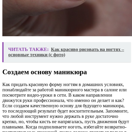
ЧИТАТЬ ТАКЖЕ:
Как красиво рисовать на ногтях –
основные техники (с фото)
Создаем основу маникюра
Как придать красивую форму ногтям в домашних условиях,
понаблюдайте за работой маникюрного мастера в салоне или
посмотрите видео-уроки в сети. В каком направлении
движутся руки профессионала, что именно он делает и как?
Если создаем качественную основу для будущего маникюра,
то последующий результат будет восхитительным. Запомните,
что любой инструмент нужно держать в руке достаточно
крепко, но, чтобы кисть не напрягалась, пусть движения будут
плавными. Когда подпиливаете ноготь, избегайте возвратно-