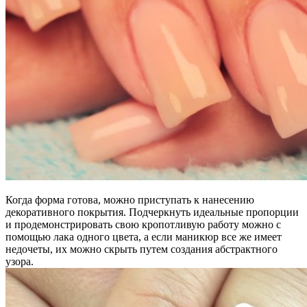
Когда форма готова, можно приступать к нанесению
декоративного покрытия. Подчеркнуть идеальные пропорции
и продемонстрировать свою кропотливую работу можно с
помощью лака одного цвета, а если маникюр все же имеет
недочеты, их можно скрыть путем создания абстрактного
узора.