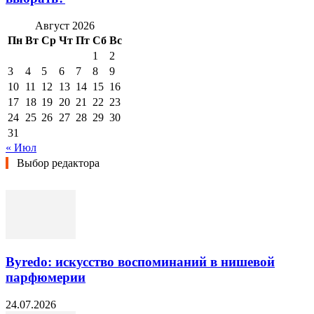
Август 2026
Пн
Вт
Ср
Чт
Пт
Сб
Вс
1
2
3
4
5
6
7
8
9
10
11
12
13
14
15
16
17
18
19
20
21
22
23
24
25
26
27
28
29
30
31
« Июл
Выбор редактора
Byredo: искусство воспоминаний в нишевой
парфюмерии
24.07.2026