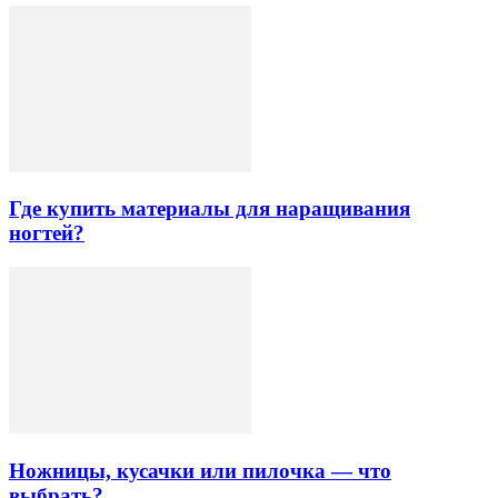
Где купить материалы для наращивания
ногтей?
Ножницы, кусачки или пилочка — что
выбрать?