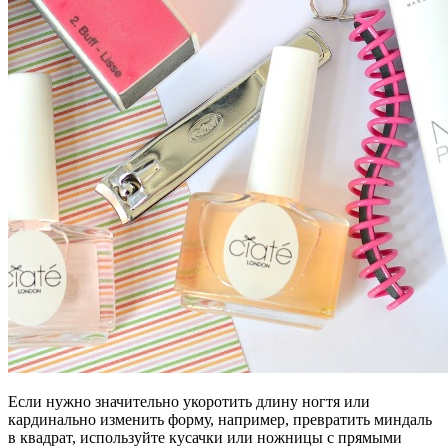
Если нужно значительно укоротить длину ногтя или
кардинально изменить форму, например, превратить миндаль
в квадрат, используйте кусачки или ножницы с прямыми