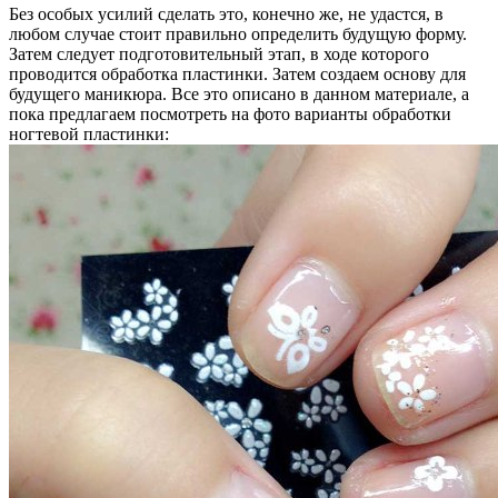
Без особых усилий сделать это, конечно же, не удастся, в
любом случае стоит правильно определить будущую форму.
Затем следует подготовительный этап, в ходе которого
проводится обработка пластинки. Затем создаем основу для
будущего маникюра. Все это описано в данном материале, а
пока предлагаем посмотреть на фото варианты обработки
ногтевой пластинки: