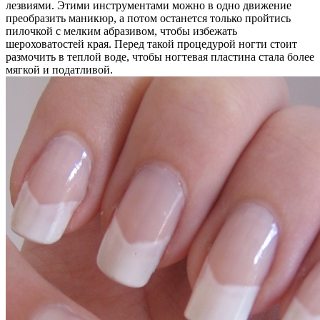
лезвиями. Этими инструментами можно в одно движение
преобразить маникюр, а потом останется только пройтись
пилочкой с мелким абразивом, чтобы избежать
шероховатостей края. Перед такой процедурой ногти стоит
размочить в теплой воде, чтобы ногтевая пластина стала более
мягкой и податливой.