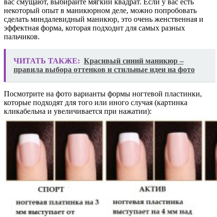
вас смущают, выбирайте мягкий квадрат. Если у вас есть
некоторый опыт в маникюрном деле, можно попробовать
сделать миндалевидный маникюр, это очень женственная и
эффектная форма, которая подходит для самых разных
пальчиков.
ЧИТАТЬ ТАКЖЕ:
Красивый синий маникюр –
правила выбора оттенков и стильные идеи на фото
Посмотрите на фото варианты формы ногтевой пластинки,
которые подходят для того или иного случая (картинка
кликабельна и увеличивается при нажатии):