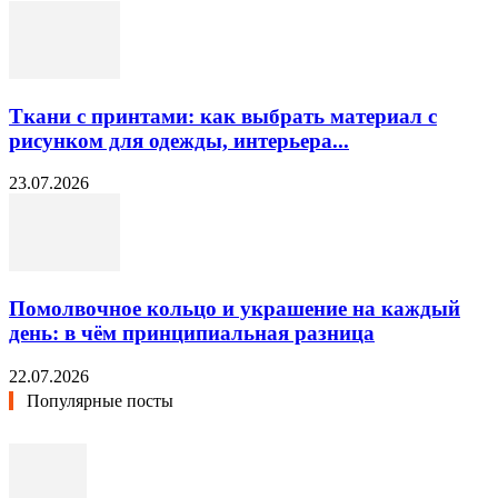
Ткани с принтами: как выбрать материал с
рисунком для одежды, интерьера...
23.07.2026
Помолвочное кольцо и украшение на каждый
день: в чём принципиальная разница
22.07.2026
Популярные посты