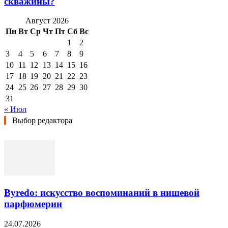
скважины?
Август 2026
Пн
Вт
Ср
Чт
Пт
Сб
Вс
1
2
3
4
5
6
7
8
9
10
11
12
13
14
15
16
17
18
19
20
21
22
23
24
25
26
27
28
29
30
31
« Июл
Выбор редактора
Byredo: искусство воспоминаний в нишевой
парфюмерии
24.07.2026