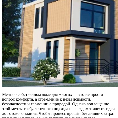
Мечта о собственном доме для многих — это не просто
вопрос комфорта, а стремление к независимости,
безопасности и гармонии с природой. Однако воплощение
этой мечты требует точного подхода на каждом этапе: от идеи
до готового здания. Чтобы процесс прошёл без лишних затрат