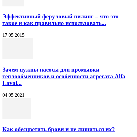
Эффективный феруловый пилинг – что это
такое и как правильно использовать...
17.05.2015
Зачем нужны насосы для промывки
теплообменников и особенности агрегата Alfa
Laval...
04.05.2021
Как обесцветить брови и не лишиться их?