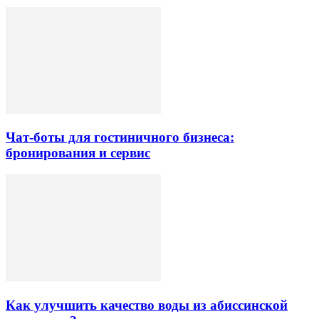
Чат-боты для гостиничного бизнеса:
бронирования и сервис
Как улучшить качество воды из абиссинской