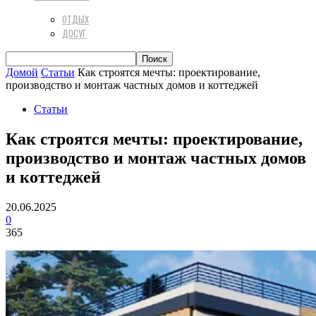
ОТДЫХ
ДОСУГ
Домой
Статьи
Как строятся мечты: проектирование,
производство и монтаж частных домов и коттеджей
Статьи
Как строятся мечты: проектирование,
производство и монтаж частных домов
и коттеджей
20.06.2025
0
365