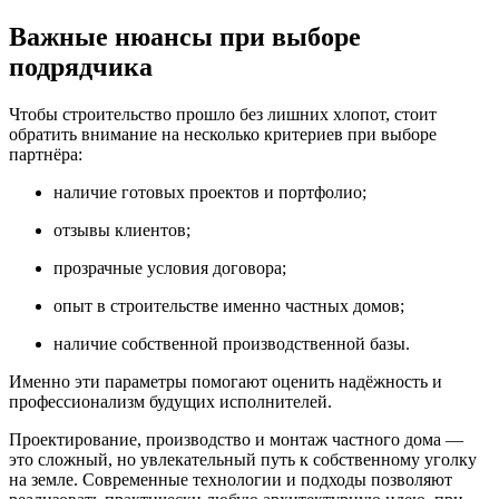
Важные нюансы при выборе
подрядчика
Чтобы строительство прошло без лишних хлопот, стоит
обратить внимание на несколько критериев при выборе
партнёра:
наличие готовых проектов и портфолио;
отзывы клиентов;
прозрачные условия договора;
опыт в строительстве именно частных домов;
наличие собственной производственной базы.
Именно эти параметры помогают оценить надёжность и
профессионализм будущих исполнителей.
Проектирование, производство и монтаж частного дома —
это сложный, но увлекательный путь к собственному уголку
на земле. Современные технологии и подходы позволяют