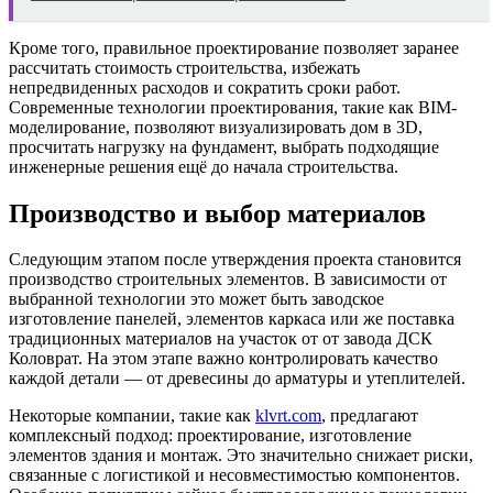
Кроме того, правильное проектирование позволяет заранее
рассчитать стоимость строительства, избежать
непредвиденных расходов и сократить сроки работ.
Современные технологии проектирования, такие как BIM-
моделирование, позволяют визуализировать дом в 3D,
просчитать нагрузку на фундамент, выбрать подходящие
инженерные решения ещё до начала строительства.
Производство и выбор материалов
Следующим этапом после утверждения проекта становится
производство строительных элементов. В зависимости от
выбранной технологии это может быть заводское
изготовление панелей, элементов каркаса или же поставка
традиционных материалов на участок от от завода ДСК
Коловрат. На этом этапе важно контролировать качество
каждой детали — от древесины до арматуры и утеплителей.
Некоторые компании, такие как
klvrt.com
, предлагают
комплексный подход: проектирование, изготовление
элементов здания и монтаж. Это значительно снижает риски,
связанные с логистикой и несовместимостью компонентов.