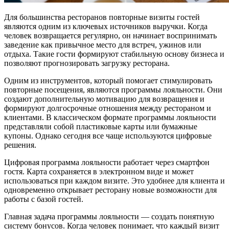
Для большинства ресторанов повторные визиты гостей
являются одним из ключевых источников выручки. Когда
человек возвращается регулярно, он начинает воспринимать
заведение как привычное место для встреч, ужинов или
отдыха. Такие гости формируют стабильную основу бизнеса и
позволяют прогнозировать загрузку ресторана.
Одним из инструментов, который помогает стимулировать
повторные посещения, являются программы лояльности. Они
создают дополнительную мотивацию для возвращения и
формируют долгосрочные отношения между рестораном и
клиентами. В классическом формате программы лояльности
представляли собой пластиковые карты или бумажные
купоны. Однако сегодня все чаще используются цифровые
решения.
Цифровая программа лояльности работает через смартфон
гостя. Карта сохраняется в электронном виде и может
использоваться при каждом визите. Это удобнее для клиента и
одновременно открывает ресторану новые возможности для
работы с базой гостей.
Главная задача программы лояльности — создать понятную
систему бонусов. Когда человек понимает, что каждый визит