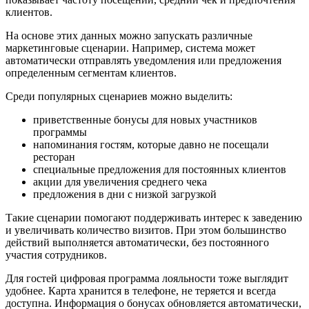
клиентов.
На основе этих данных можно запускать различные
маркетинговые сценарии. Например, система может
автоматически отправлять уведомления или предложения
определенным сегментам клиентов.
Среди популярных сценариев можно выделить:
приветственные бонусы для новых участников
программы
напоминания гостям, которые давно не посещали
ресторан
специальные предложения для постоянных клиентов
акции для увеличения среднего чека
предложения в дни с низкой загрузкой
Такие сценарии помогают поддерживать интерес к заведению
и увеличивать количество визитов. При этом большинство
действий выполняется автоматически, без постоянного
участия сотрудников.
Для гостей цифровая программа лояльности тоже выглядит
удобнее. Карта хранится в телефоне, не теряется и всегда
доступна. Информация о бонусах обновляется автоматически,