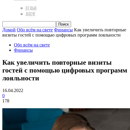
ОТДЫХ
ДОСУГ
Домой
Обо всём на свете
Финансы
Как увеличить повторные
визиты гостей с помощью цифровых программ лояльности
Обо всём на свете
Финансы
Как увеличить повторные визиты
гостей с помощью цифровых программ
лояльности
16.04.2022
0
178