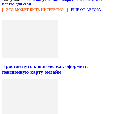
платье для себя
ЭТО МОЖЕТ БЫТЬ ИНТЕРЕСНО
ЕЩЕ ОТ АВТОРА
Простой путь к выгоде: как оформить
пенсионную карту онлайн