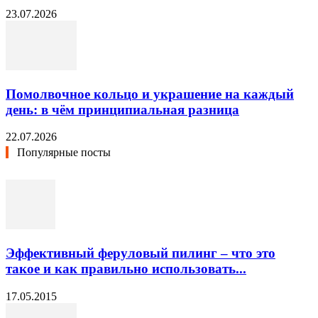
23.07.2026
Помолвочное кольцо и украшение на каждый
день: в чём принципиальная разница
22.07.2026
Популярные посты
Эффективный феруловый пилинг – что это
такое и как правильно использовать...
17.05.2015