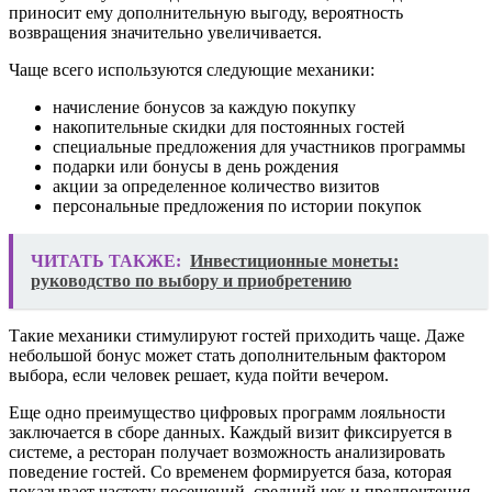
приносит ему дополнительную выгоду, вероятность
возвращения значительно увеличивается.
Чаще всего используются следующие механики:
начисление бонусов за каждую покупку
накопительные скидки для постоянных гостей
специальные предложения для участников программы
подарки или бонусы в день рождения
акции за определенное количество визитов
персональные предложения по истории покупок
ЧИТАТЬ ТАКЖЕ:
Инвестиционные монеты:
руководство по выбору и приобретению
Такие механики стимулируют гостей приходить чаще. Даже
небольшой бонус может стать дополнительным фактором
выбора, если человек решает, куда пойти вечером.
Еще одно преимущество цифровых программ лояльности
заключается в сборе данных. Каждый визит фиксируется в
системе, а ресторан получает возможность анализировать
поведение гостей. Со временем формируется база, которая
показывает частоту посещений, средний чек и предпочтения