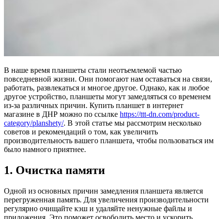
В наше время планшеты стали неотъемлемой частью
повседневной жизни. Они помогают нам оставаться на связи,
работать, развлекаться и многое другое. Однако, как и любое
другое устройство, планшеты могут замедляться со временем
из-за различных причин. Купить планшет в интернет
магазине в ДНР можно по ссылке
https://ttt-dn.com/product-
category/planshety/
. В этой статье мы рассмотрим несколько
советов и рекомендаций о том, как увеличить
производительность вашего планшета, чтобы пользоваться им
было намного приятнее.
1. Очистка памяти
Одной из основных причин замедления планшета является
перегруженная память. Для увеличения производительности
регулярно очищайте кэш и удаляйте ненужные файлы и
приложения. Это поможет освободить место и ускорить