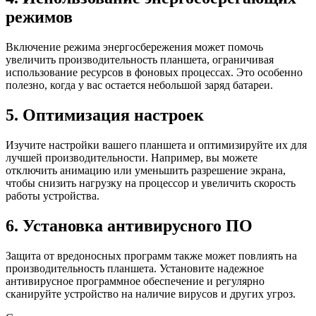
режимов
Включение режима энергосбережения может помочь
увеличить производительность планшета, ограничивая
использование ресурсов в фоновых процессах. Это особенно
полезно, когда у вас остается небольшой заряд батареи.
5. Оптимизация настроек
Изучите настройки вашего планшета и оптимизируйте их для
лучшей производительности. Например, вы можете
отключить анимацию или уменьшить разрешение экрана,
чтобы снизить нагрузку на процессор и увеличить скорость
работы устройства.
6. Установка антивирусного ПО
Защита от вредоносных программ также может повлиять на
производительность планшета. Установите надежное
антивирусное программное обеспечение и регулярно
сканируйте устройство на наличие вирусов и других угроз.