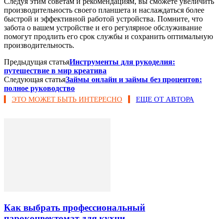
Следуя этим советам и рекомендациям, вы сможете увеличить
производительность своего планшета и наслаждаться более
быстрой и эффективной работой устройства. Помните, что
забота о вашем устройстве и его регулярное обслуживание
помогут продлить его срок службы и сохранить оптимальную
производительность.
Предыдущая статья
Инструменты для рукоделия:
путешествие в мир креатива
Следующая статья
Займы онлайн и займы без процентов:
полное руководство
ЭТО МОЖЕТ БЫТЬ ИНТЕРЕСНО
ЕЩЕ ОТ АВТОРА
Как выбрать профессиональный
пароконвектомат для кухни