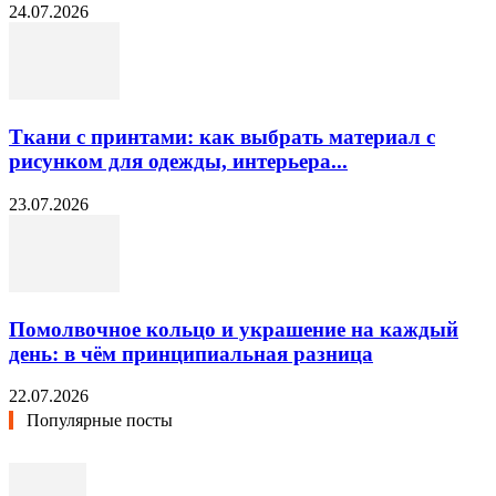
24.07.2026
Ткани с принтами: как выбрать материал с
рисунком для одежды, интерьера...
23.07.2026
Помолвочное кольцо и украшение на каждый
день: в чём принципиальная разница
22.07.2026
Популярные посты