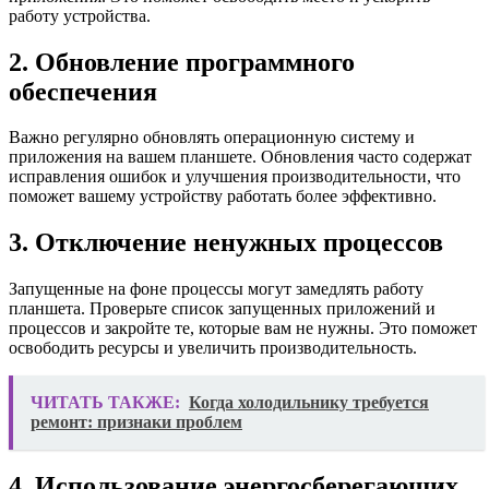
работу устройства.
2. Обновление программного
обеспечения
Важно регулярно обновлять операционную систему и
приложения на вашем планшете. Обновления часто содержат
исправления ошибок и улучшения производительности, что
поможет вашему устройству работать более эффективно.
3. Отключение ненужных процессов
Запущенные на фоне процессы могут замедлять работу
планшета. Проверьте список запущенных приложений и
процессов и закройте те, которые вам не нужны. Это поможет
освободить ресурсы и увеличить производительность.
ЧИТАТЬ ТАКЖЕ:
Когда холодильнику требуется
ремонт: признаки проблем
4. Использование энергосберегающих