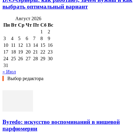
выбрать оптимальный вариант
Август 2026
Пн
Вт
Ср
Чт
Пт
Сб
Вс
1
2
3
4
5
6
7
8
9
10
11
12
13
14
15
16
17
18
19
20
21
22
23
24
25
26
27
28
29
30
31
« Июл
Выбор редактора
Byredo: искусство воспоминаний в нишевой
парфюмерии