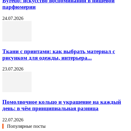
Byredo: искусство воспоминаний в нишевой
парфюмерии
24.07.2026
Ткани с принтами: как выбрать материал с
рисунком для одежды, интерьера...
23.07.2026
Помолвочное кольцо и украшение на каждый
день: в чём принципиальная разница
22.07.2026
Популярные посты