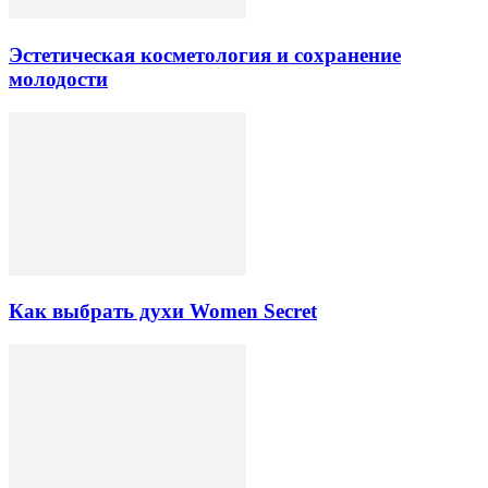
Эстетическая косметология и сохранение
молодости
Как выбрать духи Women Secret