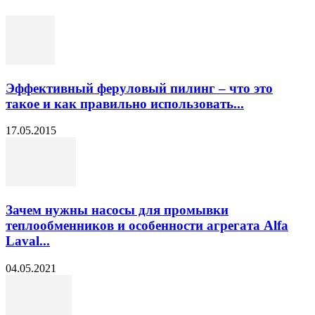
Эффективный феруловый пилинг – что это
такое и как правильно использовать...
17.05.2015
Зачем нужны насосы для промывки
теплообменников и особенности агрегата Alfa
Laval...
04.05.2021