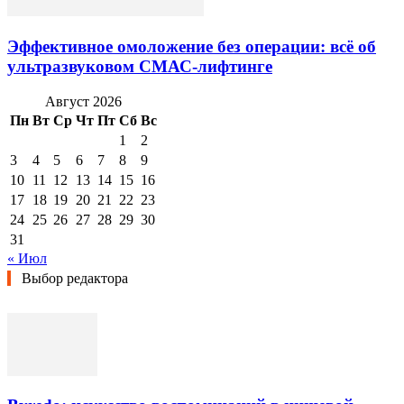
Эффективное омоложение без операции: всё об
ультразвуковом СМАС-лифтинге
Август 2026
Пн
Вт
Ср
Чт
Пт
Сб
Вс
1
2
3
4
5
6
7
8
9
10
11
12
13
14
15
16
17
18
19
20
21
22
23
24
25
26
27
28
29
30
31
« Июл
Выбор редактора