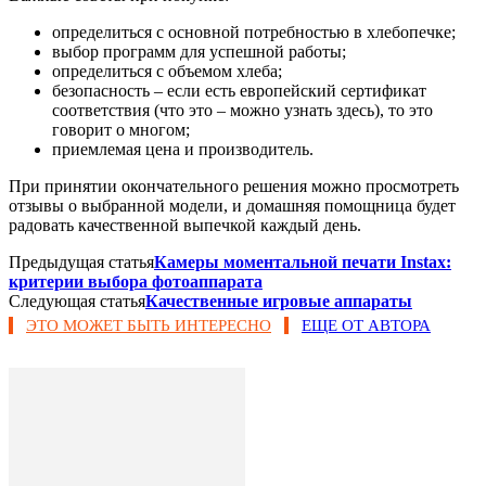
определиться с основной потребностью в хлебопечке;
выбор программ для успешной работы;
определиться с объемом хлеба;
безопасность – если есть европейский сертификат
соответствия (что это – можно узнать здесь), то это
говорит о многом;
приемлемая цена и производитель.
При принятии окончательного решения можно просмотреть
отзывы о выбранной модели, и домашняя помощница будет
радовать качественной выпечкой каждый день.
Предыдущая статья
Камеры моментальной печати Instax:
критерии выбора фотоаппарата
Следующая статья
Качественные игровые аппараты
ЭТО МОЖЕТ БЫТЬ ИНТЕРЕСНО
ЕЩЕ ОТ АВТОРА