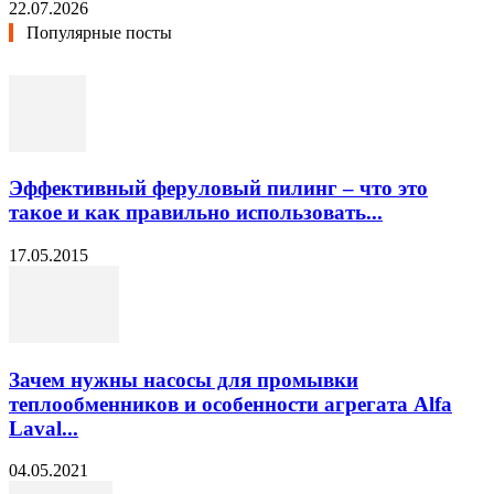
22.07.2026
Популярные посты
Эффективный феруловый пилинг – что это
такое и как правильно использовать...
17.05.2015
Зачем нужны насосы для промывки
теплообменников и особенности агрегата Alfa
Laval...
04.05.2021