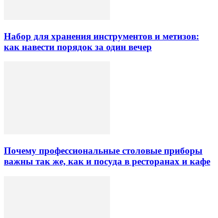
Набор для хранения инструментов и метизов:
как навести порядок за один вечер
Почему профессиональные столовые приборы
важны так же, как и посуда в ресторанах и кафе