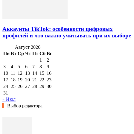
Аккаунты TikTok: особенности цифровых
профилей и что важно учитывать при их выборе
Август 2026
Пн
Вт
Ср
Чт
Пт
Сб
Вс
1
2
3
4
5
6
7
8
9
10
11
12
13
14
15
16
17
18
19
20
21
22
23
24
25
26
27
28
29
30
31
« Июл
Выбор редактора