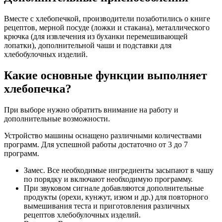
Вместе с хлебопечкой, производители позаботились о книге
рецептов, мерной посуде (ложки и стакана), металлического
крючка (для извлечения из буханки перемешивающей
лопатки), дополнительной чаши и подставки для
хлебобулочных изделий.
Какие основные функции выполняет
хлебопечка?
При выборе нужно обратить внимание на работу и
дополнительные возможности.
Устройство машины оснащено различными количествами
программ. Для успешной работы достаточно от 3 до 7
программ.
Замес. Все необходимые ингредиенты засыпают в чашу
по порядку и включают необходимую программу.
При звуковом сигнале добавляются дополнительные
продукты (орехи, кунжут, изюм и др.) для повторного
вымешивания теста и приготовления различных
рецептов хлебобулочных изделий.