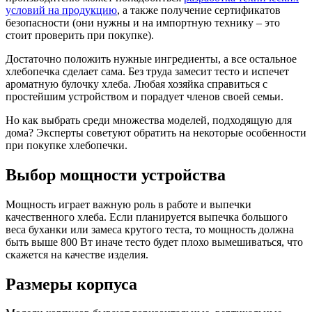
условий на продукцию
, а также получение сертификатов
безопасности (они нужны и на импортную технику – это
стоит проверить при покупке).
Достаточно положить нужные ингредиенты, а все остальное
хлебопечка сделает сама. Без труда замесит тесто и испечет
ароматную булочку хлеба. Любая хозяйка справиться с
простейшим устройством и порадует членов своей семьи.
Но как выбрать среди множества моделей, подходящую для
дома? Эксперты советуют обратить на некоторые особенности
при покупке хлебопечки.
Выбор мощности устройства
Мощность играет важную роль в работе и выпечки
качественного хлеба. Если планируется выпечка большого
веса буханки или замеса крутого теста, то мощность должна
быть выше 800 Вт иначе тесто будет плохо вымешиваться, что
скажется на качестве изделия.
Размеры корпуса