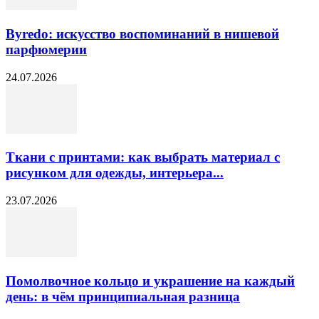
Byredo: искусство воспоминаний в нишевой
парфюмерии
24.07.2026
Ткани с принтами: как выбрать материал с
рисунком для одежды, интерьера...
23.07.2026
Помолвочное кольцо и украшение на каждый
день: в чём принципиальная разница