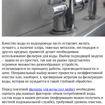
Качество воды из водопровода часто оставляет желать
лучшего, а наличие хлора, тяжелых металлов, пестицидов и
других вредных примесей делает необходимым
использование фильтров для воды. Выбор подходящей модели
– задача не из простых, так как на рынке представлено
огромное множество разнообразных устройств,
отличающихся по принципу работы, производительности и
цене. Неправильный выбор может привести к неэффективной
очистке или, наоборот, к чрезмерным затратам на фильтрацию
воды, которая не нуждается в такой глубокой обработке.
Перед покупкой
фильтра для воды под мойку
необходимо
оценить ряд важных факторов: объем потребляемой воды,
состав воды в вашем регионе (информацию можно получить в
местной водоканальной службе), требуемый уровень очистки,