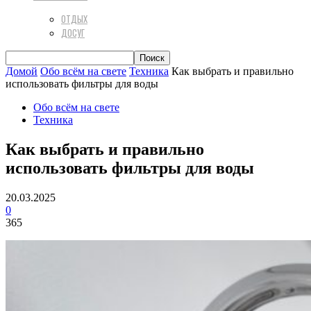
ОТДЫХ
ДОСУГ
Домой
Обо всём на свете
Техника
Как выбрать и правильно
использовать фильтры для воды
Обо всём на свете
Техника
Как выбрать и правильно
использовать фильтры для воды
20.03.2025
0
365