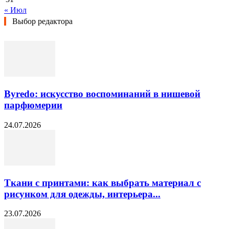
« Июл
Выбор редактора
Byredo: искусство воспоминаний в нишевой
парфюмерии
24.07.2026
Ткани с принтами: как выбрать материал с
рисунком для одежды, интерьера...
23.07.2026