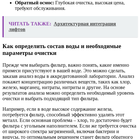
Обратный осмос:
Глубокая очистка, высокая цена,
требуют обслуживания.
ЧИТАТЬ ТАКЖЕ:
Архитектурная интеграция
лифтов
Как определить состав воды и необходимые
параметры очистки
Прежде чем выбирать фильтр, важно понять, какие именно
примеси присутствуют в вашей воде. Это можно сделать,
заказав анализ воды в аккредитованной лаборатории. Анализ
покажет концентрацию различных веществ, таких как хлор,
железо, марганец, нитраты, нитриты и другие. На основе
результатов анализа можно определить необходимый уровень
очистки и выбрать подходящий тип фильтра.
Например, если в воде высокое содержание железа,
потребуется фильтр, способный эффективно удалять этот
металл. Если основная проблема – хлор, то достаточно будет
фильтра с угольным наполнителем. Если же требуется очистка
от широкого спектра загрязнений, включая бактерии и
вирусы, то оптимальным решением станет фильтр обратного