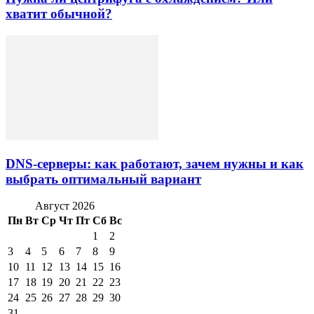
хватит обычной?
DNS-серверы: как работают, зачем нужны и как
выбрать оптимальный вариант
Август 2026
Пн
Вт
Ср
Чт
Пт
Сб
Вс
1
2
3
4
5
6
7
8
9
10
11
12
13
14
15
16
17
18
19
20
21
22
23
24
25
26
27
28
29
30
31