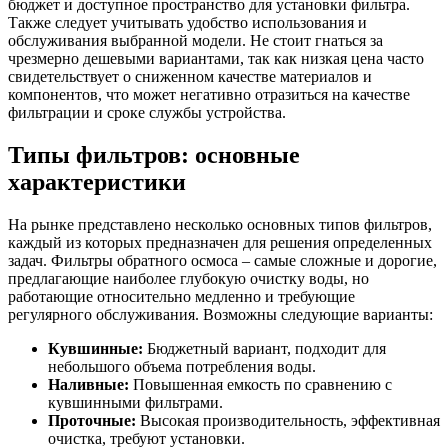
бюджет и доступное пространство для установки фильтра.
Также следует учитывать удобство использования и
обслуживания выбранной модели. Не стоит гнаться за
чрезмерно дешевыми вариантами, так как низкая цена часто
свидетельствует о сниженном качестве материалов и
компонентов, что может негативно отразиться на качестве
фильтрации и сроке службы устройства.
Типы фильтров: основные
характеристики
На рынке представлено несколько основных типов фильтров,
каждый из которых предназначен для решения определенных
задач. Фильтры обратного осмоса – самые сложные и дорогие,
предлагающие наиболее глубокую очистку воды, но
работающие относительно медленно и требующие
регулярного обслуживания. Возможны следующие варианты:
Кувшинные:
Бюджетный вариант, подходит для
небольшого объема потребления воды.
Наливные:
Повышенная емкость по сравнению с
кувшинными фильтрами.
Проточные:
Высокая производительность, эффективная
очистка, требуют установки.