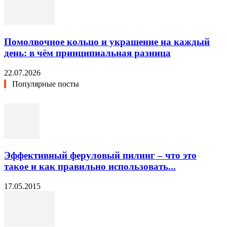
Помолвочное кольцо и украшение на каждый
день: в чём принципиальная разница
22.07.2026
Популярные посты
Эффективный феруловый пилинг – что это
такое и как правильно использовать...
17.05.2015