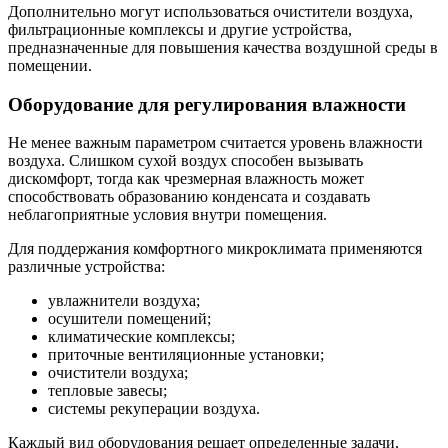
Дополнительно могут использоваться очистители воздуха,
фильтрационные комплексы и другие устройства,
предназначенные для повышения качества воздушной среды в
помещении.
Оборудование для регулирования влажности
Не менее важным параметром считается уровень влажности
воздуха. Слишком сухой воздух способен вызывать
дискомфорт, тогда как чрезмерная влажность может
способствовать образованию конденсата и создавать
неблагоприятные условия внутри помещения.
Для поддержания комфортного микроклимата применяются
различные устройства:
увлажнители воздуха;
осушители помещений;
климатические комплексы;
приточные вентиляционные установки;
очистители воздуха;
тепловые завесы;
системы рекуперации воздуха.
Каждый вид оборудования решает определенные задачи,