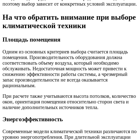
поэтому выбор зависит от конкретных условий эксплуатации.
На что обратить внимание при выборе
климатической техники
Площадь помещения
Одним из основных критериев выбора считается площадь
помещения. Производительность оборудования должна
соответствовать объему воздуха, который необходимо
обслуживать. Недостаточная мощность может привести к
снижению эффективности работы системы, а чрезмерный
запас производительности не всегда оказывается
рациональным.
При расчете также учитываются высота потолков, количество
окон, ориентация помещения относительно сторон света и
наличие дополнительных источников тепла.
Энергоэффективность
Современные модели климатической техники различаются по
уровню энергопотребления. При длительной эксплуатации