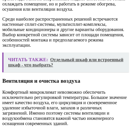
охлаждать помещение, но и работать в режиме обогрева,
осушения или вентиляции воздуха.
Среди наиболее распространенных решений встречаются
настенные сплит-системы, мультисплит-комплексы,
мобильные кондиционеры и другие варианты оборудования.
Выбор конкретной системы зависит от площади помещения,
особенностей монтажа и предполагаемого режима
эксплуатации.
ЧИТАТЬ ТАКЖЕ:
Отдельный шкаф или встроенный
шкаф - что выбрать?
Вентиляция и очистка воздуха
Комфортный микроклимат невозможно обеспечить
исключительно регулировкой температуры. Большое значение
имеет качество воздуха, его циркуляция и своевременное
удаление избыточной влаги, запахов и различных
загрязнений. Именно поэтому системы вентиляции и
воздухообмена становятся важной частью инженерного
оснащения современных зданий.