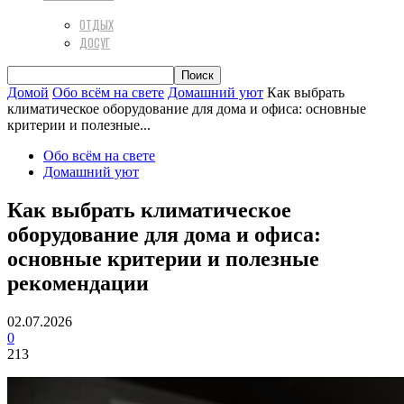
ОТДЫХ
ДОСУГ
Домой
Обо всём на свете
Домашний уют
Как выбрать
климатическое оборудование для дома и офиса: основные
критерии и полезные...
Обо всём на свете
Домашний уют
Как выбрать климатическое
оборудование для дома и офиса:
основные критерии и полезные
рекомендации
02.07.2026
0
213