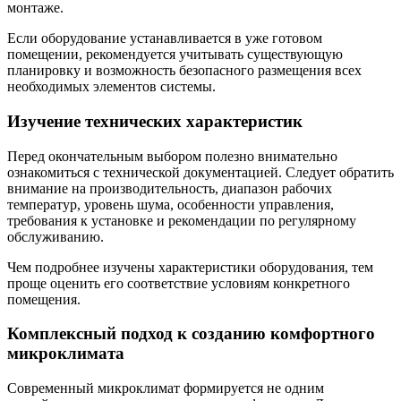
монтаже.
Если оборудование устанавливается в уже готовом
помещении, рекомендуется учитывать существующую
планировку и возможность безопасного размещения всех
необходимых элементов системы.
Изучение технических характеристик
Перед окончательным выбором полезно внимательно
ознакомиться с технической документацией. Следует обратить
внимание на производительность, диапазон рабочих
температур, уровень шума, особенности управления,
требования к установке и рекомендации по регулярному
обслуживанию.
Чем подробнее изучены характеристики оборудования, тем
проще оценить его соответствие условиям конкретного
помещения.
Комплексный подход к созданию комфортного
микроклимата
Современный микроклимат формируется не одним