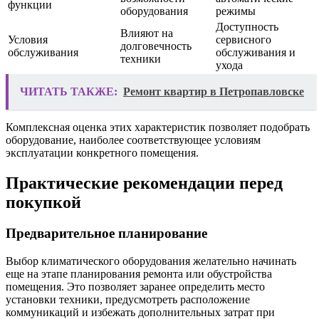
функции
оборудования
режимы
Доступность
Влияют на
Условия
сервисного
долговечность
обслуживания
обслуживания и
техники
ухода
ЧИТАТЬ ТАКЖЕ:
Ремонт квартир в Петропавловске
Комплексная оценка этих характеристик позволяет подобрать
оборудование, наиболее соответствующее условиям
эксплуатации конкретного помещения.
Практические рекомендации перед
покупкой
Предварительное планирование
Выбор климатического оборудования желательно начинать
еще на этапе планирования ремонта или обустройства
помещения. Это позволяет заранее определить место
установки техники, предусмотреть расположение
коммуникаций и избежать дополнительных затрат при