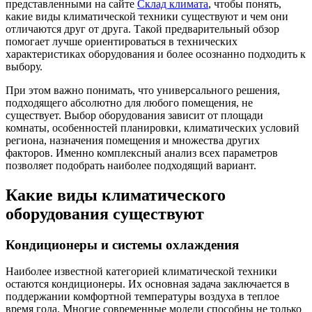
представленными на сайте
Склад климата
, чтобы понять,
какие виды климатической техники существуют и чем они
отличаются друг от друга. Такой предварительный обзор
помогает лучше ориентироваться в технических
характеристиках оборудования и более осознанно подходить к
выбору.
При этом важно понимать, что универсального решения,
подходящего абсолютно для любого помещения, не
существует. Выбор оборудования зависит от площади
комнаты, особенностей планировки, климатических условий
региона, назначения помещения и множества других
факторов. Именно комплексный анализ всех параметров
позволяет подобрать наиболее подходящий вариант.
Какие виды климатического
оборудования существуют
Кондиционеры и системы охлаждения
Наиболее известной категорией климатической техники
остаются кондиционеры. Их основная задача заключается в
поддержании комфортной температуры воздуха в теплое
время года. Многие современные модели способны не только