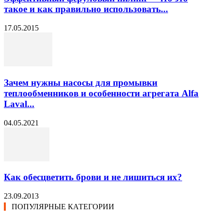
такое и как правильно использовать...
17.05.2015
Зачем нужны насосы для промывки
теплообменников и особенности агрегата Alfa
Laval...
04.05.2021
Как обесцветить брови и не лишиться их?
23.09.2013
ПОПУЛЯРНЫЕ КАТЕГОРИИ