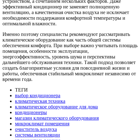
устройством, а сочетанием нескольких факторов. Даже
эффективный кондиционер не заменяет полноценную
вентиляцию, а качественная очистка воздуха не исключает
необходимости поддержания комфортной температуры и
оптимальной влажности.
Именно поэтому специалисты рекомендуют рассматривать
климатическое оборудование как часть общей системы
обеспечения комфорта. При выборе важно учитывать площадь
помещения, особенности эксплуатации,
энергоэффективность, уровень шума и перспективы
дальнейшего обслуживания техники. Такой подход позволяет
создать благоприятные условия для повседневной жизни и
работы, обеспечивая стабильный микроклимат независимо от
времени года.
ТЕГИ
выбор кондиционера
климатическая техника
климатическое оборудование для дома
кондиционеры
магазин климатического оборудования
микроклимат помещения
очиститель воздуха
системы вентиляции