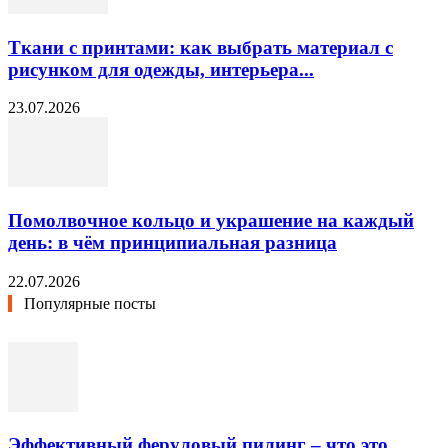
Ткани с принтами: как выбрать материал с
рисунком для одежды, интерьера...
23.07.2026
Помолвочное кольцо и украшение на каждый
день: в чём принципиальная разница
22.07.2026
Популярные посты
Эффективный феруловый пилинг – что это