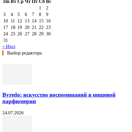
Пн
Вт
Ср
Чт
Пт
Сб
Вс
1
2
3
4
5
6
7
8
9
10
11
12
13
14
15
16
17
18
19
20
21
22
23
24
25
26
27
28
29
30
31
« Июл
Выбор редактора
Byredo: искусство воспоминаний в нишевой
парфюмерии
24.07.2026