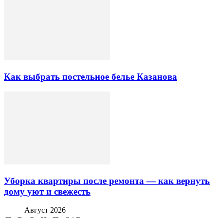
Как выбрать постельное белье Казанова
Уборка квартиры после ремонта — как вернуть
дому уют и свежесть
Август 2026