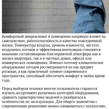
Комфортный микроклимат в помещении напрямую влияет на
самочувствие, работоспособность и качество повседневной
жизни. Температура воздуха, уровень влажности, чистота
воздушных потоков и эффективная вентиляция становятся
важными составляющими благоприятной атмосферы как в
жилых квартирах, так и в частных домах, офисах или
коммерческих помещениях. Именно поэтому климатическое
оборудование сегодня рассматривается не как предмет
роскоши, а как практичный элемент современного
пространства, способный обеспечить комфорт в любое время
года.
Перед выбором техники многие пользователи стараются
изучить ассортимент различных категорий оборудования,
сравнить характеристики моделей и разобраться в
особенностях их эксплуатации. Для общего знакомства с
современными решениями можно ознакомиться с каталогами,