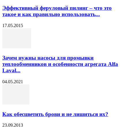
Эффективный феруловый пилинг – что это
такое и как правильно использовать...
17.05.2015
Зачем нужны насосы для промывки
теплообменников и особенности агрегата Alfa
Laval...
04.05.2021
Как обесцветить брови и не лишиться их?
23.09.2013