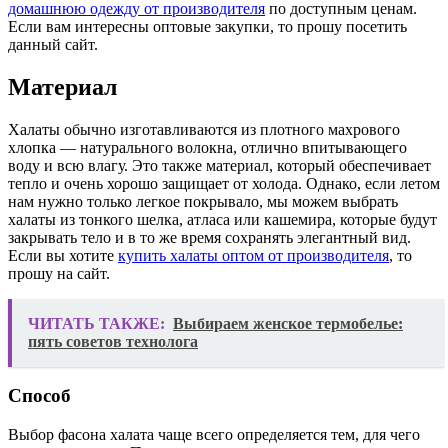
домашнюю одежду от производителя
по доступным ценам.
Если вам интересны оптовые закупки, то прошу посетить
данный сайт.
Материал
Халаты обычно изготавливаются из плотного махрового
хлопка — натурального волокна, отлично впитывающего
воду и всю влагу. Это также материал, который обеспечивает
тепло и очень хорошо защищает от холода. Однако, если летом
нам нужно только легкое покрывало, мы можем выбрать
халаты из тонкого шелка, атласа или кашемира, которые будут
закрывать тело и в то же время сохранять элегантный вид.
Если вы хотите
купить халаты оптом от производителя
, то
прошу на сайт.
ЧИТАТЬ ТАКЖЕ:
Выбираем женское термобелье:
пять советов технолога
Способ
Выбор фасона халата чаще всего определяется тем, для чего