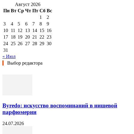
Август 2026
Пн
Вт
Ср
Чт
Пт
Сб
Вс
1
2
3
4
5
6
7
8
9
10
11
12
13
14
15
16
17
18
19
20
21
22
23
24
25
26
27
28
29
30
31
« Июл
Выбор редактора
Byredo: искусство воспоминаний в нишевой
парфюмерии
24.07.2026