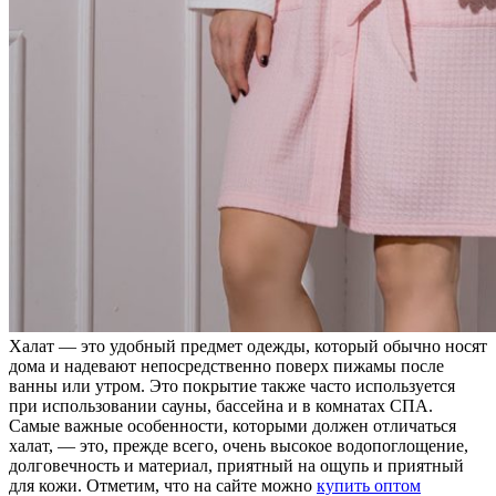
Халат — это удобный предмет одежды, который обычно носят
дома и надевают непосредственно поверх пижамы после
ванны или утром. Это покрытие также часто используется
при использовании сауны, бассейна и в комнатах СПА.
Самые важные особенности, которыми должен отличаться
халат, — это, прежде всего, очень высокое водопоглощение,
долговечность и материал, приятный на ощупь и приятный
для кожи. Отметим, что на сайте можно
купить оптом