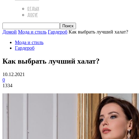
ОТДЫХ
ДОСУГ
Домой
Мода и стиль
Гардероб
Как выбрать лучший халат?
Мода и стиль
Гардероб
Как выбрать лучший халат?
10.12.2021
0
1334