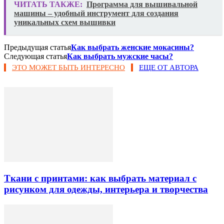
ЧИТАТЬ ТАКЖЕ:
Программа для вышивальной
машины – удобный инструмент для создания
уникальных схем вышивки
Предыдущая статья
Как выбрать женские мокасины?
Следующая статья
Как выбрать мужские часы?
ЭТО МОЖЕТ БЫТЬ ИНТЕРЕСНО
ЕЩЕ ОТ АВТОРА
Ткани с принтами: как выбрать материал с
рисунком для одежды, интерьера и творчества