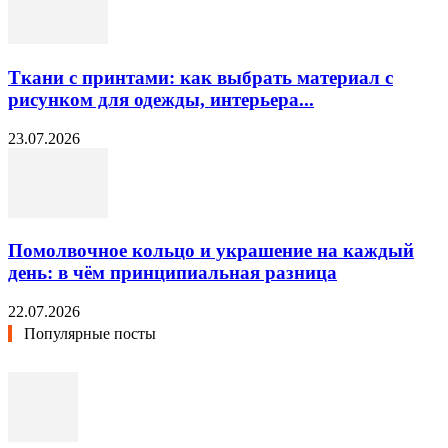
Ткани с принтами: как выбрать материал с
рисунком для одежды, интерьера...
23.07.2026
Помолвочное кольцо и украшение на каждый
день: в чём принципиальная разница
22.07.2026
Популярные посты