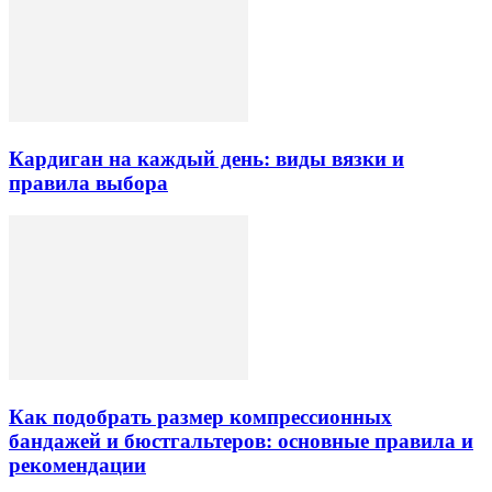
Кардиган на каждый день: виды вязки и
правила выбора
Как подобрать размер компрессионных
бандажей и бюстгальтеров: основные правила и
рекомендации