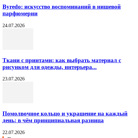
Byredo: искусство воспоминаний в нишевой
парфюмерии
24.07.2026
Ткани с принтами: как выбрать материал с
рисунком для одежды, интерьера...
23.07.2026
Помолвочное кольцо и украшение на каждый
день: в чём принципиальная разница
22.07.2026