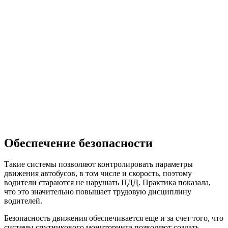
Обеспечение безопасности
Такие системы позволяют контролировать параметры
движения автобусов, в том числе и скорость, поэтому
водители стараются не нарушать ПДД. Практика показала,
что это значительно повышает трудовую дисциплину
водителей.
Безопасность движения обеспечивается еще и за счет того, что
системы спутникового мониторинга позволяют создать