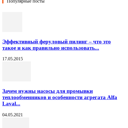
Популярные посты
Эффективный феруловый пилинг – что это
такое и как правильно использовать...
17.05.2015
Зачем нужны насосы для промывки
теплообменников и особенности агрегата Alfa
Laval...
04.05.2021