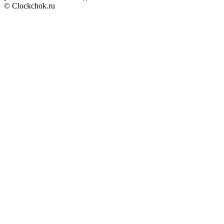
© Clockchok.ru