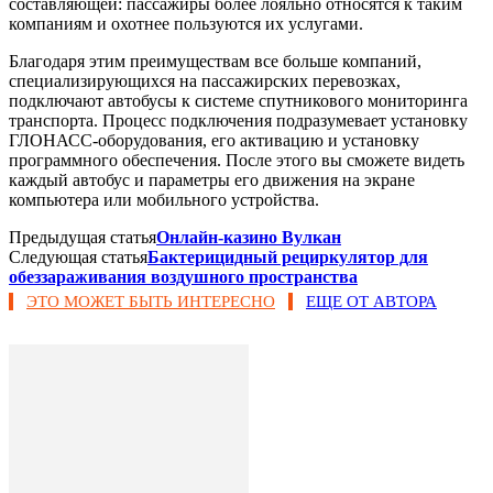
составляющей: пассажиры более лояльно относятся к таким
компаниям и охотнее пользуются их услугами.
Благодаря этим преимуществам все больше компаний,
специализирующихся на пассажирских перевозках,
подключают автобусы к системе спутникового мониторинга
транспорта. Процесс подключения подразумевает установку
ГЛОНАСС-оборудования, его активацию и установку
программного обеспечения. После этого вы сможете видеть
каждый автобус и параметры его движения на экране
компьютера или мобильного устройства.
Предыдущая статья
Онлайн-казино Вулкан
Следующая статья
Бактерицидный рециркулятор для
обеззараживания воздушного пространства
ЭТО МОЖЕТ БЫТЬ ИНТЕРЕСНО
ЕЩЕ ОТ АВТОРА