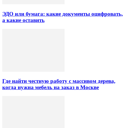
ЭДО или бумага: какие документы оцифровать,
а какие оставить
Где найти честную работу с массивом дерева,
когда нужна мебель на заказ в Москве