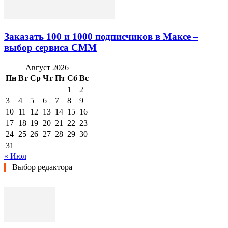
Заказать 100 и 1000 подписчиков в Максе –
выбор сервиса СММ
Август 2026
Пн
Вт
Ср
Чт
Пт
Сб
Вс
1
2
3
4
5
6
7
8
9
10
11
12
13
14
15
16
17
18
19
20
21
22
23
24
25
26
27
28
29
30
31
« Июл
Выбор редактора