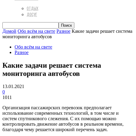
ОТДЫХ
ДОСУГ
Домой
Обо всём на свете
Разное
Какие задачи решает система
мониторинга автобусов
Обо всём на свете
Разное
Какие задачи решает система
мониторинга автобусов
13.01.2021
0
1011
Организация пассажирских перевозок предполагает
использование современных технологий, в том числе и
систем спутникового слежения. С их помощью можно
контролировать движение автобусов в реальном времени,
благодаря чему решается широкий перечень задач.