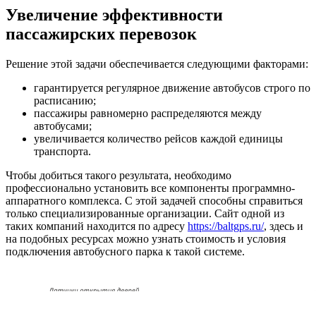
Увеличение эффективности
пассажирских перевозок
Решение этой задачи обеспечивается следующими факторами:
гарантируется регулярное движение автобусов строго по
расписанию;
пассажиры равномерно распределяются между
автобусами;
увеличивается количество рейсов каждой единицы
транспорта.
Чтобы добиться такого результата, необходимо
профессионально установить все компоненты программно-
аппаратного комплекса. С этой задачей способны справиться
только специализированные организации. Сайт одной из
таких компаний находится по адресу
https://baltgps.ru/
, здесь и
на подобных ресурсах можно узнать стоимость и условия
подключения автобусного парка к такой системе.