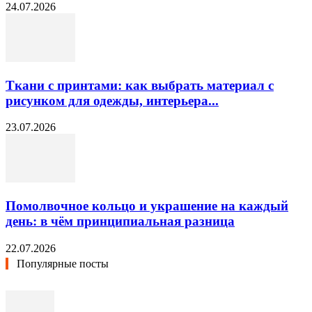
24.07.2026
Ткани с принтами: как выбрать материал с
рисунком для одежды, интерьера...
23.07.2026
Помолвочное кольцо и украшение на каждый
день: в чём принципиальная разница
22.07.2026
Популярные посты