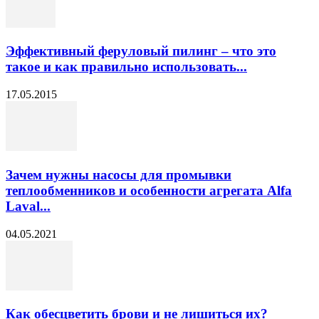
Эффективный феруловый пилинг – что это
такое и как правильно использовать...
17.05.2015
Зачем нужны насосы для промывки
теплообменников и особенности агрегата Alfa
Laval...
04.05.2021
Как обесцветить брови и не лишиться их?