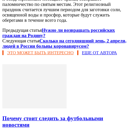
паломничество по святым местам. Этот религиозный
праздник считается лучшим периодом для заготовки соли,
освященной воды и просфор, которые будут служить
оберегами в течение всего года.
Предыдущая статья
Нужно ли возвращать российских
граждан на Родину?
Следующая статья
Сколько на сегодняшний день, 2 апреля,
людей в России больны коронавирусом?
ЭТО МОЖЕТ БЫТЬ ИНТЕРЕСНО
ЕЩЕ ОТ АВТОРА
Почему стоит следить за футбольными
новостями