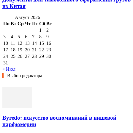
из Китая
Август 2026
Пн
Вт
Ср
Чт
Пт
Сб
Вс
1
2
3
4
5
6
7
8
9
10
11
12
13
14
15
16
17
18
19
20
21
22
23
24
25
26
27
28
29
30
31
« Июл
Выбор редактора
Byredo: искусство воспоминаний в нишевой
парфюмерии