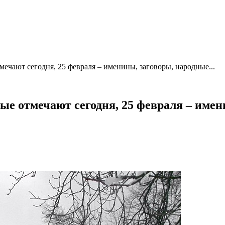
ечают сегодня, 25 февраля – именины, заговоры, народные...
е отмечают сегодня, 25 февраля – имен