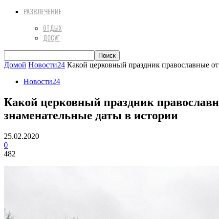
РАЗВЛЕЧЕНИЕ
ОТДЫХ
ДОСУГ
Домой
Новости24
Какой церковный праздник православные отм
Новости24
Какой церковный праздник православны
знаменательные даты в истории
25.02.2020
0
482