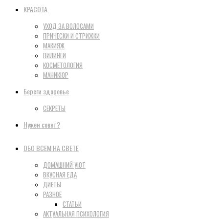
КРАСОТА
УХОД ЗА ВОЛОСАМИ
ПРИЧЕСКИ И СТРИЖКИ
МАКИЯЖ
ПИЛИНГИ
КОСМЕТОЛОГИЯ
МАНИКЮР
Береги здоровье
СЕКРЕТЫ
Нужен совет?
ОБО ВСЕМ НА СВЕТЕ
ДОМАШНИЙ УЮТ
ВКУСНАЯ ЕДА
ДИЕТЫ
РАЗНОЕ
СТАТЬИ
АКТУАЛЬНАЯ ПСИХОЛОГИЯ