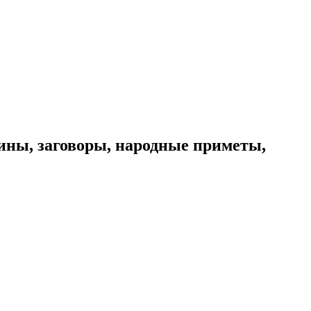
ины, заговоры, народные приметы,