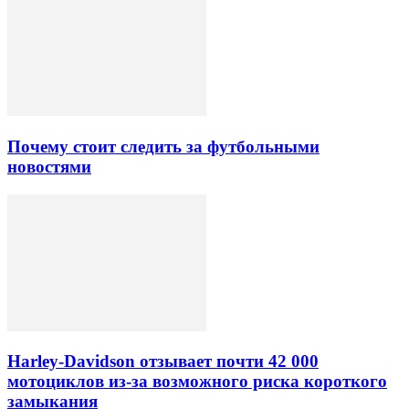
Почему стоит следить за футбольными
новостями
Harley-Davidson отзывает почти 42 000
мотоциклов из-за возможного риска короткого
замыкания