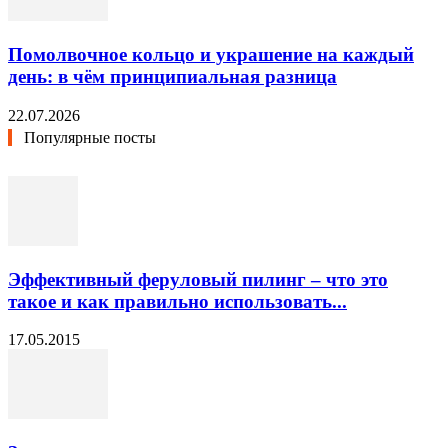
Помолвочное кольцо и украшение на каждый
день: в чём принципиальная разница
22.07.2026
Популярные посты
Эффективный феруловый пилинг – что это
такое и как правильно использовать...
17.05.2015