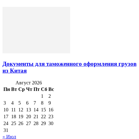
Документы для таможенного оформления грузов
из Китая
Август 2026
Пн
Вт
Ср
Чт
Пт
Сб
Вс
1
2
3
4
5
6
7
8
9
10
11
12
13
14
15
16
17
18
19
20
21
22
23
24
25
26
27
28
29
30
31
« Июл