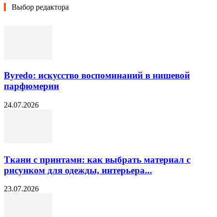
Выбор редактора
Byredo: искусство воспоминаний в нишевой
парфюмерии
24.07.2026
Ткани с принтами: как выбрать материал с
рисунком для одежды, интерьера...
23.07.2026