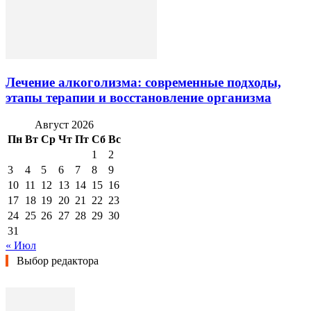
Лечение алкоголизма: современные подходы,
этапы терапии и восстановление организма
Август 2026
Пн
Вт
Ср
Чт
Пт
Сб
Вс
1
2
3
4
5
6
7
8
9
10
11
12
13
14
15
16
17
18
19
20
21
22
23
24
25
26
27
28
29
30
31
« Июл
Выбор редактора