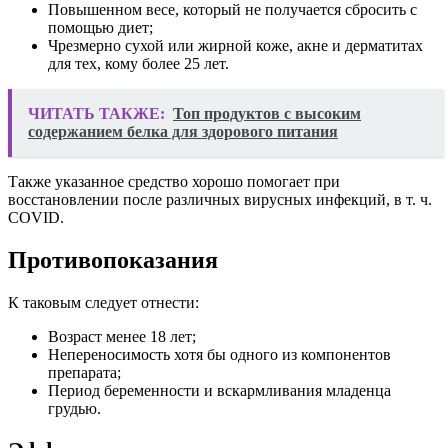
Повышенном весе, который не получается сбросить с
помощью диет;
Чрезмерно сухой или жирной коже, акне и дерматитах
для тех, кому более 25 лет.
ЧИТАТЬ ТАКЖЕ:
Топ продуктов с высоким
содержанием белка для здорового питания
Также указанное средство хорошо помогает при
восстановлении после различных вирусных инфекций, в т. ч.
COVID.
Противопоказания
К таковым следует отнести:
Возраст менее 18 лет;
Непереносимость хотя бы одного из компонентов
препарата;
Период беременности и вскармливания младенца
грудью.