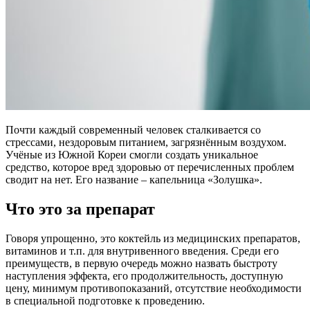
Почти каждый современный человек сталкивается со
стрессами, нездоровым питанием, загрязнённым воздухом.
Учёные из Южной Кореи смогли создать уникальное
средство, которое вред здоровью от перечисленных проблем
сводит на нет. Его название – капельница «Золушка».
Что это за препарат
Говоря упрощенно, это коктейль из медицинских препаратов,
витаминов и т.п. для внутривенного введения. Среди его
преимуществ, в первую очередь можно назвать быстроту
наступления эффекта, его продолжительность, доступную
цену, минимум противопоказаний, отсутствие необходимости
в специальной подготовке к проведению.