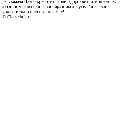
расскажем Вам о красоте и моде, здоровье и отношениях,
активном отдыхе и разнообразном досуге. Интересно,
увлекательно и только для Вас!
© Clockchok.ru