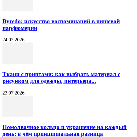
Byredo: искусство воспоминаний в нишевой
парфюмерии
24.07.2026
Ткани с принтами: как выбрать материал с
рисунком для одежды, интерьера...
23.07.2026
Помолвочное кольцо и украшение на каждый
день: в чём принципиальная разница