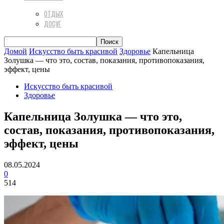
ОТДЫХ
ДОСУГ
Домой
Искусство быть красивой
Здоровье
Капельница
Золушка — что это, состав, показания, противопоказания,
эффект, цены
Искусство быть красивой
Здоровье
Капельница Золушка — что это,
состав, показания, противопоказания,
эффект, цены
08.05.2024
0
514