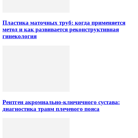
Пластика маточных труб: когда применяется
метод и как развивается реконструктивная
гинекология
Рентген акромиально-ключичного сустава:
диагностика травм плечевого пояса