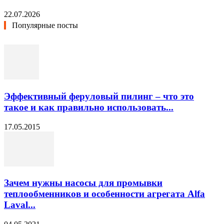
22.07.2026
Популярные посты
Эффективный феруловый пилинг – что это
такое и как правильно использовать...
17.05.2015
Зачем нужны насосы для промывки
теплообменников и особенности агрегата Alfa
Laval...