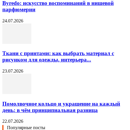
Byredo: искусство воспоминаний в нишевой
парфюмерии
24.07.2026
Ткани с принтами: как выбрать материал с
рисунком для одежды, интерьера...
23.07.2026
Помолвочное кольцо и украшение на каждый
день: в чём принципиальная разница
22.07.2026
Популярные посты