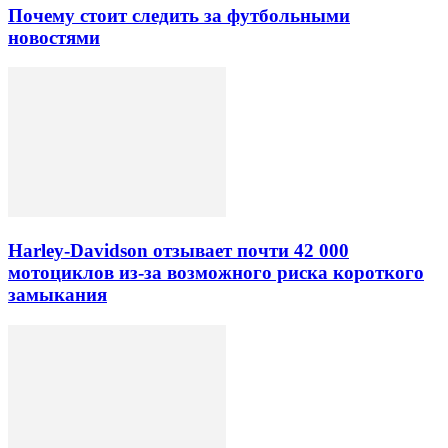
Почему стоит следить за футбольными
новостями
Harley-Davidson отзывает почти 42 000
мотоциклов из-за возможного риска короткого
замыкания