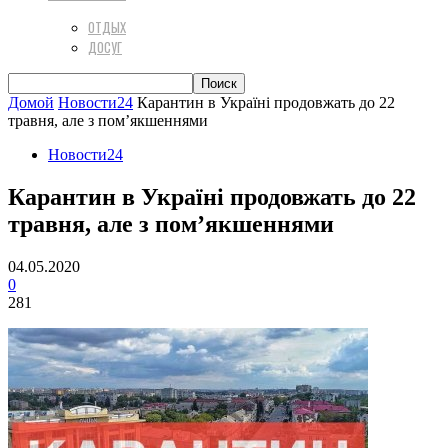
ОТДЫХ
ДОСУГ
Домой
Новости24
Карантин в Україні продовжать до 22
травня, але з пом’якшеннями
Новости24
Карантин в Україні продовжать до 22
травня, але з пом’якшеннями
04.05.2020
0
281