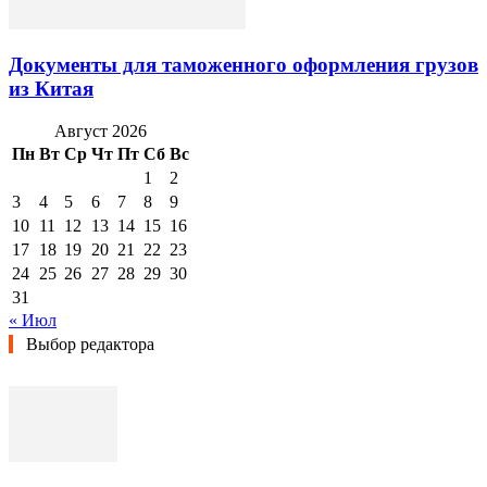
Документы для таможенного оформления грузов
из Китая
Август 2026
Пн
Вт
Ср
Чт
Пт
Сб
Вс
1
2
3
4
5
6
7
8
9
10
11
12
13
14
15
16
17
18
19
20
21
22
23
24
25
26
27
28
29
30
31
« Июл
Выбор редактора