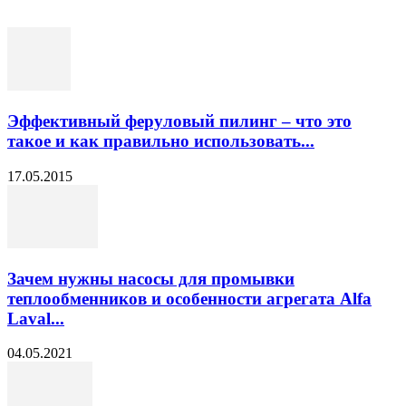
Эффективный феруловый пилинг – что это
такое и как правильно использовать...
17.05.2015
Зачем нужны насосы для промывки
теплообменников и особенности агрегата Alfa
Laval...
04.05.2021