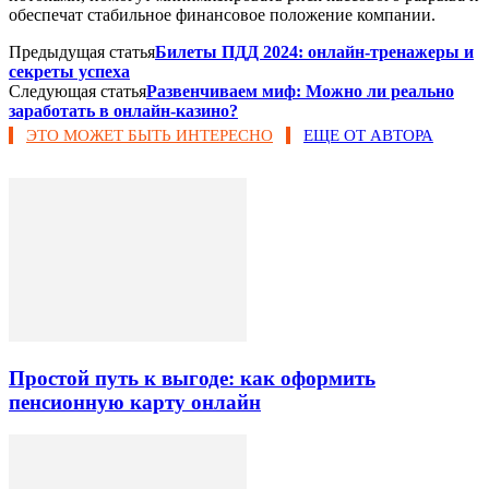
обеспечат стабильное финансовое положение компании.
Предыдущая статья
Билеты ПДД 2024: онлайн-тренажеры и
секреты успеха
Следующая статья
Развенчиваем миф: Можно ли реально
заработать в онлайн-казино?
ЭТО МОЖЕТ БЫТЬ ИНТЕРЕСНО
ЕЩЕ ОТ АВТОРА
Простой путь к выгоде: как оформить
пенсионную карту онлайн