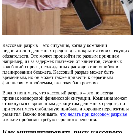
Кассовый разрыв – это ситуация, когда у компании
недостаточно денежных средств для покрытия своих текущих
обязательств. Это может произойти по разным причинам,
например, из-за задержек платежей от клиентов, сезонных
колебаний спроса, неожиданных расходов или ошибок в
планировании бюджета. Кассовый разрыв может быть
временным, но он может также привести к серьезным
финансовым проблемам, включая банкротство.
Важно понимать, что кассовый разрыв – это не всегда
признак нездоровой финансовой ситуации. Компания может
столкнуться с временным дефицитом денежных средств, но
при этом иметь стабильную прибыль и хорошие перспективы
развития. Важно понимать,
что делать при кассовом разрыве
и какие проблемы требуют срочного решения.
Как минимизировать риск кассового