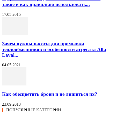
такое и как правильно использовать...
17.05.2015
Зачем нужны насосы для промывки
теплообменников и особенности агрегата Alfa
Laval...
04.05.2021
Как обесцветить брови и не лишиться их?
23.09.2013
ПОПУЛЯРНЫЕ КАТЕГОРИИ