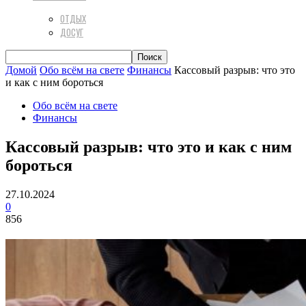
ОТДЫХ
ДОСУГ
Домой
Обо всём на свете
Финансы
Кассовый разрыв: что это
и как с ним бороться
Обо всём на свете
Финансы
Кассовый разрыв: что это и как с ним
бороться
27.10.2024
0
856