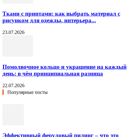
Ткани с принтами: как выбрать материал с
рисунком для одежды, интерьера...
23.07.2026
Помолвочное кольцо и украшение на каждый
день: в чём принципиальная разница
22.07.2026
Популярные посты
Эффективный феруловый пилинг – что это