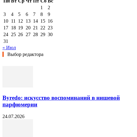
Пн
Вт
Ср
Чт
Пт
Сб
Вс
1
2
3
4
5
6
7
8
9
10
11
12
13
14
15
16
17
18
19
20
21
22
23
24
25
26
27
28
29
30
31
« Июл
Выбор редактора
Byredo: искусство воспоминаний в нишевой
парфюмерии
24.07.2026