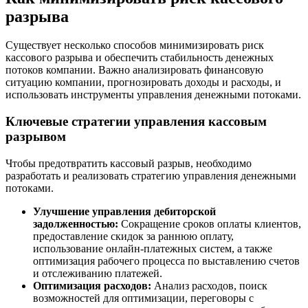
разрыва
Существует несколько способов минимизировать риск
кассового разрыва и обеспечить стабильность денежных
потоков компании. Важно анализировать финансовую
ситуацию компании, прогнозировать доходы и расходы, и
использовать инструменты управления денежными потоками.
Ключевые стратегии управления кассовым
разрывом
Чтобы предотвратить кассовый разрыв, необходимо
разработать и реализовать стратегию управления денежными
потоками.
Улучшение управления дебиторской
задолженностью:
Сокращение сроков оплаты клиентов,
предоставление скидок за раннюю оплату,
использование онлайн-платежных систем, а также
оптимизация рабочего процесса по выставлению счетов
и отслеживанию платежей.
Оптимизация расходов:
Анализ расходов, поиск
возможностей для оптимизации, переговоры с