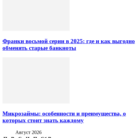
Франки восьмой серии в 2025: где и как выгодно
обменять старые банкноты
Микрозаймы: особенности и преимущества, о
которых стоит знать каждому
Август 2026