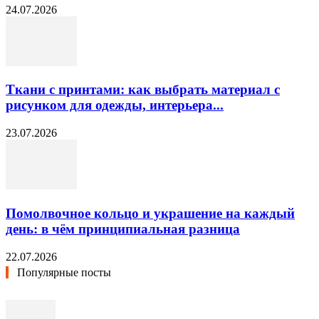
24.07.2026
Ткани с принтами: как выбрать материал с
рисунком для одежды, интерьера...
23.07.2026
Помолвочное кольцо и украшение на каждый
день: в чём принципиальная разница
22.07.2026
Популярные посты