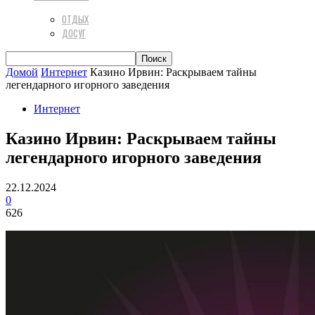
ОТДЫХ
ДОСУГ
Домой
Интернет
Казино Ирвин: Раскрываем тайны
легендарного игорного заведения
Интернет
Казино Ирвин: Раскрываем тайны
легендарного игорного заведения
22.12.2024
0
626