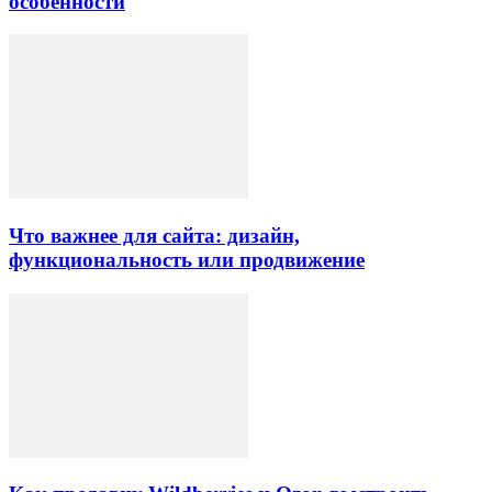
особенности
Что важнее для сайта: дизайн,
функциональность или продвижение