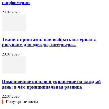
парфюмерии
24.07.2026
Ткани с принтами: как выбрать материал с
рисунком для одежды, интерьера...
23.07.2026
Помолвочное кольцо и украшение на каждый
день: в чём принципиальная разница
22.07.2026
Популярные посты