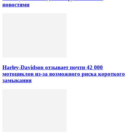
новостями
Harley-Davidson отзывает почти 42 000
мотоциклов из-за возможного риска короткого
замыкания