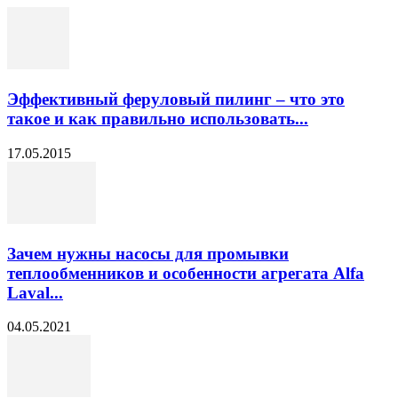
Эффективный феруловый пилинг – что это
такое и как правильно использовать...
17.05.2015
Зачем нужны насосы для промывки
теплообменников и особенности агрегата Alfa
Laval...
04.05.2021