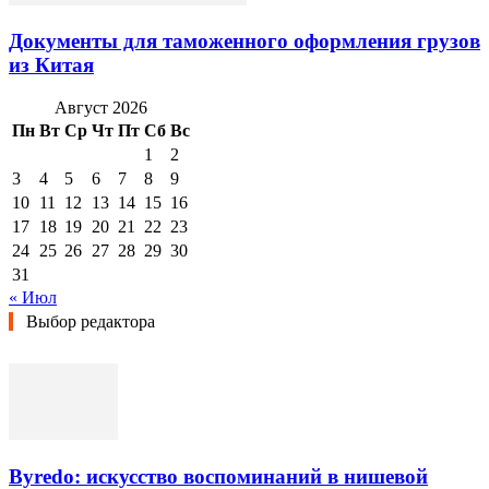
Документы для таможенного оформления грузов
из Китая
Август 2026
Пн
Вт
Ср
Чт
Пт
Сб
Вс
1
2
3
4
5
6
7
8
9
10
11
12
13
14
15
16
17
18
19
20
21
22
23
24
25
26
27
28
29
30
31
« Июл
Выбор редактора
Byredo: искусство воспоминаний в нишевой