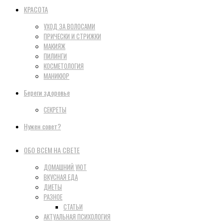
КРАСОТА
УХОД ЗА ВОЛОСАМИ
ПРИЧЕСКИ И СТРИЖКИ
МАКИЯЖ
ПИЛИНГИ
КОСМЕТОЛОГИЯ
МАНИКЮР
Береги здоровье
СЕКРЕТЫ
Нужен совет?
ОБО ВСЕМ НА СВЕТЕ
ДОМАШНИЙ УЮТ
ВКУСНАЯ ЕДА
ДИЕТЫ
РАЗНОЕ
СТАТЬИ
АКТУАЛЬНАЯ ПСИХОЛОГИЯ