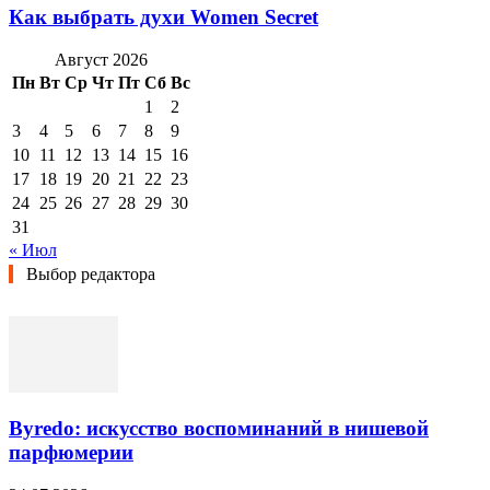
Как выбрать духи Women Secret
Август 2026
Пн
Вт
Ср
Чт
Пт
Сб
Вс
1
2
3
4
5
6
7
8
9
10
11
12
13
14
15
16
17
18
19
20
21
22
23
24
25
26
27
28
29
30
31
« Июл
Выбор редактора
Byredo: искусство воспоминаний в нишевой
парфюмерии