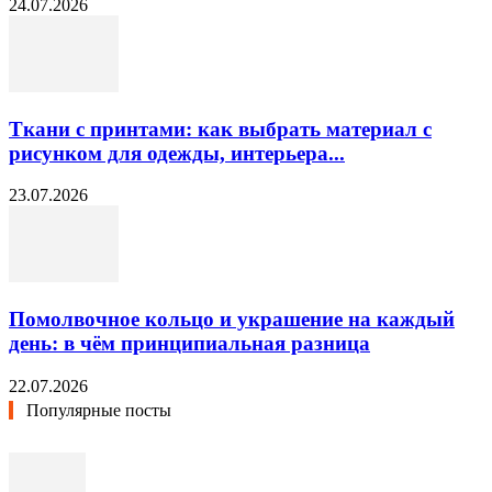
24.07.2026
Ткани с принтами: как выбрать материал с
рисунком для одежды, интерьера...
23.07.2026
Помолвочное кольцо и украшение на каждый
день: в чём принципиальная разница
22.07.2026
Популярные посты