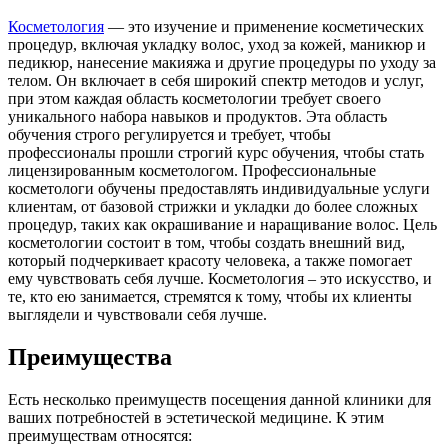
Косметология
— это изучение и применение косметических
процедур, включая укладку волос, уход за кожей, маникюр и
педикюр, нанесение макияжа и другие процедуры по уходу за
телом. Он включает в себя широкий спектр методов и услуг,
при этом каждая область косметологии требует своего
уникального набора навыков и продуктов. Эта область
обучения строго регулируется и требует, чтобы
профессионалы прошли строгий курс обучения, чтобы стать
лицензированным косметологом. Профессиональные
косметологи обучены предоставлять индивидуальные услуги
клиентам, от базовой стрижки и укладки до более сложных
процедур, таких как окрашивание и наращивание волос. Цель
косметологии состоит в том, чтобы создать внешний вид,
который подчеркивает красоту человека, а также помогает
ему чувствовать себя лучше. Косметология – это искусство, и
те, кто ею занимается, стремятся к тому, чтобы их клиенты
выглядели и чувствовали себя лучше.
Преимущества
Есть несколько преимуществ посещения данной клиники для
ваших потребностей в эстетической медицине. К этим
преимуществам относятся: