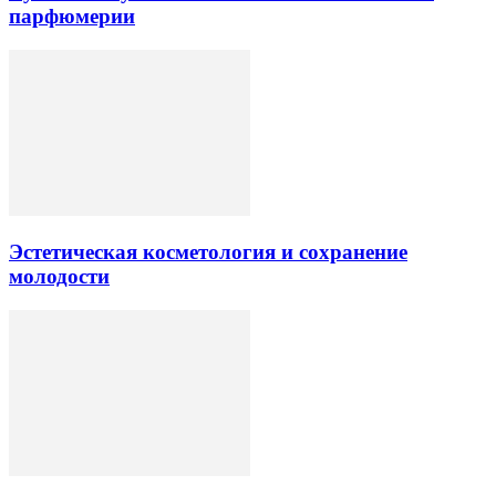
парфюмерии
Эстетическая косметология и сохранение
молодости