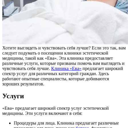
Хотите выглядеть и чувствовать себя лучше? Если это так, вам
следует подумать о посещении клиники эстетической
медицины, такой как «Ева». Эта клиника предоставляет
различные услуги, которые призваны помочь вам выглядеть и
чувствовать себя лучше.
Клиника «Ева»
предлагает широкий
спектр услуг для различных категорий граждан. Здесь
работают опытные специалисты, которые добиваются
хороших результатов.
Услуги
«Ева» предлагает широкий спектр услуг эстетической
медицины. Эти услуги включают в себя:
Процедуры для лица. Клиника предлагает различные