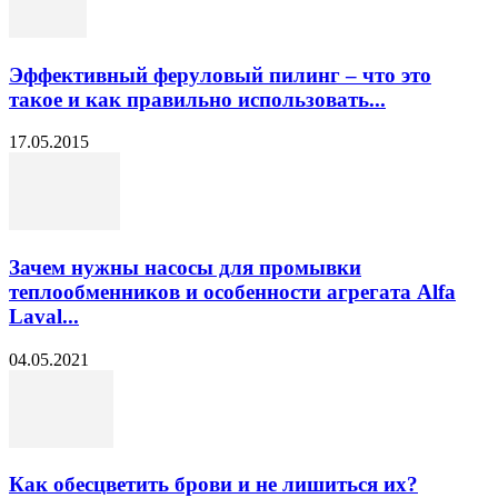
Эффективный феруловый пилинг – что это
такое и как правильно использовать...
17.05.2015
Зачем нужны насосы для промывки
теплообменников и особенности агрегата Alfa
Laval...
04.05.2021
Как обесцветить брови и не лишиться их?