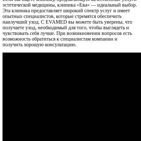
эстетической медицины, клиника «Ева» — идеальный выбор.
Эта клиника предоставляет широкий спектр услуг и имеет
опытных специалистов, которые стремятся обеспечить
наилучший уход. С EVAMED вы можете быть уверены, что
получаете уход, необходимый для того, чтобы выглядеть и
чувствовать себя лучше. При возникновении вопросов есть
возможность обратиться к специалистам компании и
получить хорошую консультацию.