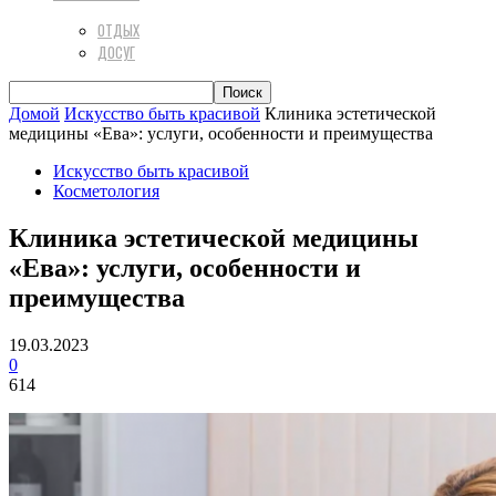
ОТДЫХ
ДОСУГ
Домой
Искусство быть красивой
Клиника эстетической
медицины «Ева»: услуги, особенности и преимущества
Искусство быть красивой
Косметология
Клиника эстетической медицины
«Ева»: услуги, особенности и
преимущества
19.03.2023
0
614