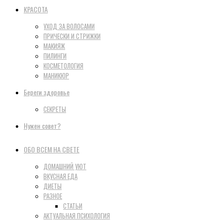
КРАСОТА
УХОД ЗА ВОЛОСАМИ
ПРИЧЕСКИ И СТРИЖКИ
МАКИЯЖ
ПИЛИНГИ
КОСМЕТОЛОГИЯ
МАНИКЮР
Береги здоровье
СЕКРЕТЫ
Нужен совет?
ОБО ВСЕМ НА СВЕТЕ
ДОМАШНИЙ УЮТ
ВКУСНАЯ ЕДА
ДИЕТЫ
РАЗНОЕ
СТАТЬИ
АКТУАЛЬНАЯ ПСИХОЛОГИЯ