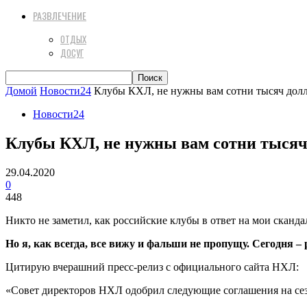
РАЗВЛЕЧЕНИЕ
ОТДЫХ
ДОСУГ
Домой
Новости24
Клубы КХЛ, не нужны вам сотни тысяч долла
Новости24
Клубы КХЛ, не нужны вам сотни тысяч 
29.04.2020
0
448
Никто не заметил, как российские клубы в ответ на мои сканда
Но я, как всегда, все вижу и фальши не пропущу. Сегодня 
Цитирую вчерашний пресс-релиз с официального сайта НХЛ:
«Совет директоров НХЛ одобрил следующие соглашения на сезо