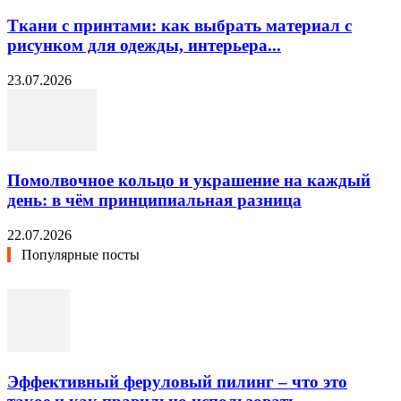
Ткани с принтами: как выбрать материал с
рисунком для одежды, интерьера...
23.07.2026
Помолвочное кольцо и украшение на каждый
день: в чём принципиальная разница
22.07.2026
Популярные посты
Эффективный феруловый пилинг – что это