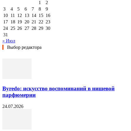
1
2
3
4
5
6
7
8
9
10
11
12
13
14
15
16
17
18
19
20
21
22
23
24
25
26
27
28
29
30
31
« Июл
Выбор редактора
Byredo: искусство воспоминаний в нишевой
парфюмерии
24.07.2026