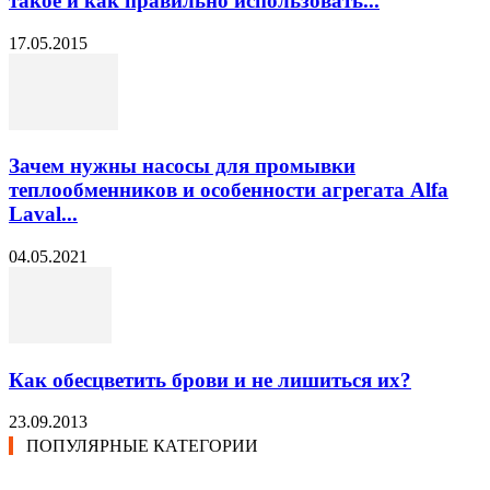
такое и как правильно использовать...
17.05.2015
Зачем нужны насосы для промывки
теплообменников и особенности агрегата Alfa
Laval...
04.05.2021
Как обесцветить брови и не лишиться их?
23.09.2013
ПОПУЛЯРНЫЕ КАТЕГОРИИ