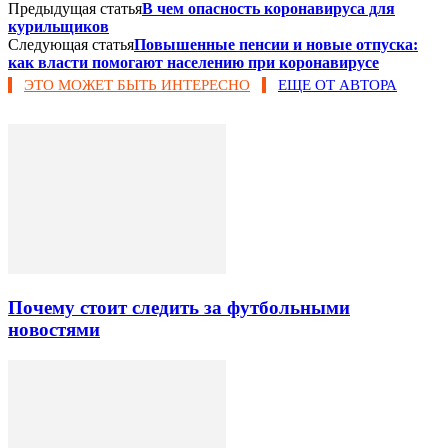
Предыдущая статья
В чем опасность коронавируса для
курильщиков
Следующая статья
Повышенные пенсии и новые отпуска:
как власти помогают населению при коронавирусе
ЭТО МОЖЕТ БЫТЬ ИНТЕРЕСНО
ЕЩЕ ОТ АВТОРА
Почему стоит следить за футбольными
новостями