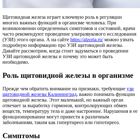
Щитовидная железа играет ключевую роль в регуляции
многих важных функций в организме человека. При
возникновении определенных симптомов и состояний, врачи
часто рекомендуют проведение ультразвукового исследования
(УЗИ) этого органа. А на сайте
https://alzoria.ru/
можно узнать
подробную информацию про УЗИ щитовидной железы.
Давайте рассмотрим, когда стоит задуматься о проведении
УЗИ щитовидной железы и почему это может быть
необходимо.
Роль щитовидной железы в организме
Прежде чем обратить внимание на признаки, требующие
узи
щитовидной железы Калининград
, важно понимать функции
щитовидной железы. Этот маленький, но важный орган
отвечает за выработку гормонов, контролирующих обмен
веществ, температуру тела и даже настроение. Нарушения в ее
функционировании могут привести к различным
заболеваниям, таким как гипертиреоз или гипотиреоз.
Симптомы