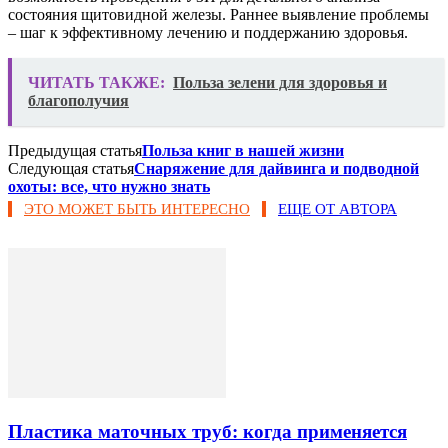
состояния щитовидной железы. Раннее выявление проблемы
– шаг к эффективному лечению и поддержанию здоровья.
ЧИТАТЬ ТАКЖЕ:
Польза зелени для здоровья и
благополучия
Предыдущая статья
Польза книг в нашей жизни
Следующая статья
Снаряжение для дайвинга и подводной
охоты: все, что нужно знать
ЭТО МОЖЕТ БЫТЬ ИНТЕРЕСНО
ЕЩЕ ОТ АВТОРА
Пластика маточных труб: когда применяется