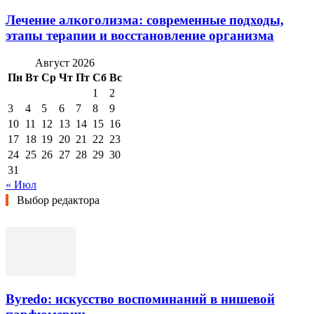
Лечение алкоголизма: современные подходы,
этапы терапии и восстановление организма
Август 2026
Пн
Вт
Ср
Чт
Пт
Сб
Вс
1
2
3
4
5
6
7
8
9
10
11
12
13
14
15
16
17
18
19
20
21
22
23
24
25
26
27
28
29
30
31
« Июл
Выбор редактора
Byredo: искусство воспоминаний в нишевой