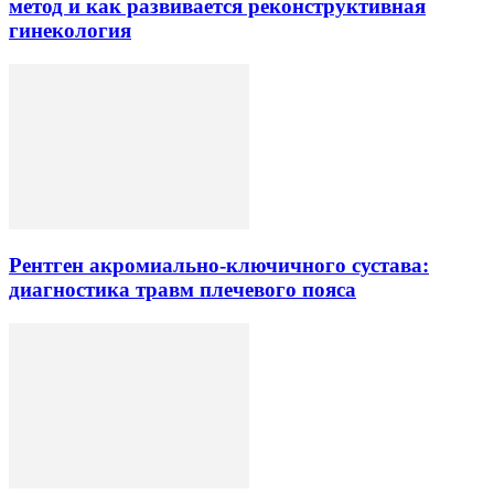
метод и как развивается реконструктивная
гинекология
Рентген акромиально-ключичного сустава:
диагностика травм плечевого пояса