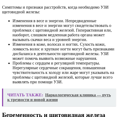
Симптомы и признаки расстройств, когда необходимо УЗИ
щитовидной железы:
Изменения в весе и энергии. Непредвиденные
изменения в весе и энергии могут свидетельствовать о
проблемах с щитовидной железой. Гиперактивная или,
наоборот, слишком медленная работа органа может
вызывать скачки веса и уровней энергии.
Изменения в коже, волосах и ногтях. Сухость кожи,
ломкость волос и хрупкие ногти могут быть признаками
дисбаланса в деятельности щитовидной железы. УЗИ
может помочь выявить возможные нарушения.
Проблемы с сердцем и регуляцией температуры.
Нерегулярные сердечные сокращения, повышенная
чувствительность к холоду или жаре могут указывать на
проблемы с щитовидной железой, которые лучше всего
выявлять при помощи УЗИ.
ЧИТАТЬ ТАКЖЕ:
Наркологическая клиника — путь
к трезвости и новой жизни
Беременность и щитовидная железа