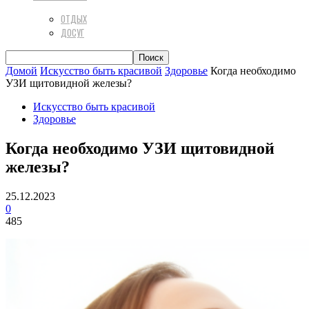
ОТДЫХ
ДОСУГ
Домой
Искусство быть красивой
Здоровье
Когда необходимо
УЗИ щитовидной железы?
Искусство быть красивой
Здоровье
Когда необходимо УЗИ щитовидной
железы?
25.12.2023
0
485