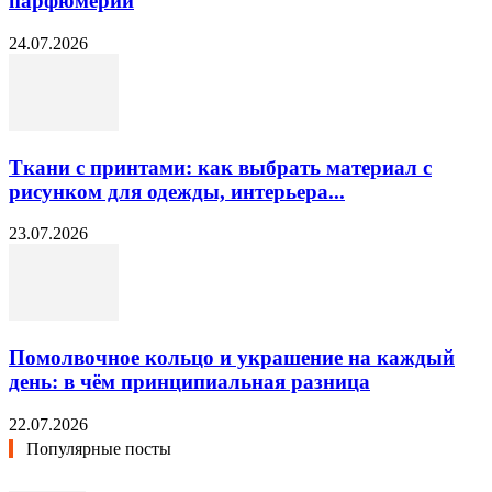
парфюмерии
24.07.2026
Ткани с принтами: как выбрать материал с
рисунком для одежды, интерьера...
23.07.2026
Помолвочное кольцо и украшение на каждый
день: в чём принципиальная разница
22.07.2026
Популярные посты