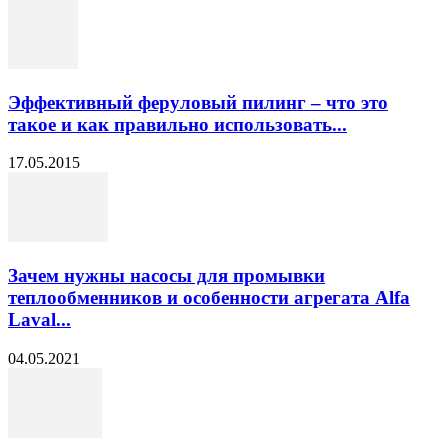
Эффективный феруловый пилинг – что это
такое и как правильно использовать...
17.05.2015
Зачем нужны насосы для промывки
теплообменников и особенности агрегата Alfa
Laval...
04.05.2021