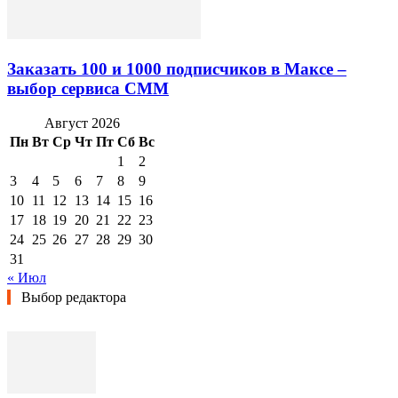
Заказать 100 и 1000 подписчиков в Максе –
выбор сервиса СММ
Август 2026
Пн
Вт
Ср
Чт
Пт
Сб
Вс
1
2
3
4
5
6
7
8
9
10
11
12
13
14
15
16
17
18
19
20
21
22
23
24
25
26
27
28
29
30
31
« Июл
Выбор редактора