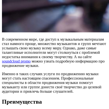
В современном мире, где доступ к музыкальным материалам
стал намного проще, множество музыкантов и групп мечтают
услышать свою музыку всему миру. Однако, даже самые
талантливые исполнители могут столкнуться с проблемой
недостатка внимания к своему творчеству. А на сайте
soundcloud promo
можно узнать подробную информацию про
продвижение музыки.
Именно в таких случаях услуги по продвижению музыки
могут стать настоящим спасением. Профессиональные
специалисты в области продвижения музыки помогут
музыканту или группе донести своё творчество до целевой
аудитории и привлечь больше слушателей.
Преимущества