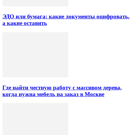
ЭДО или бумага: какие документы оцифровать,
а какие оставить
Где найти честную работу с массивом дерева,
когда нужна мебель на заказ в Москве