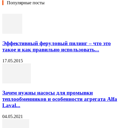
Популярные посты
Эффективный феруловый пилинг – что это
такое и как правильно использовать...
17.05.2015
Зачем нужны насосы для промывки
теплообменников и особенности агрегата Alfa
Laval...
04.05.2021