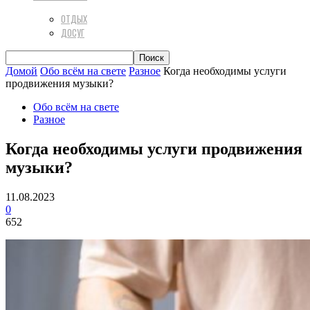
ОТДЫХ
ДОСУГ
Домой
Обо всём на свете
Разное
Когда необходимы услуги
продвижения музыки?
Обо всём на свете
Разное
Когда необходимы услуги продвижения
музыки?
11.08.2023
0
652