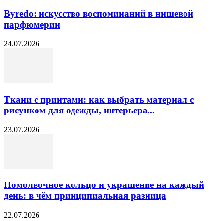
Byredo: искусство воспоминаний в нишевой
парфюмерии
24.07.2026
Ткани с принтами: как выбрать материал с
рисунком для одежды, интерьера...
23.07.2026
Помолвочное кольцо и украшение на каждый
день: в чём принципиальная разница
22.07.2026