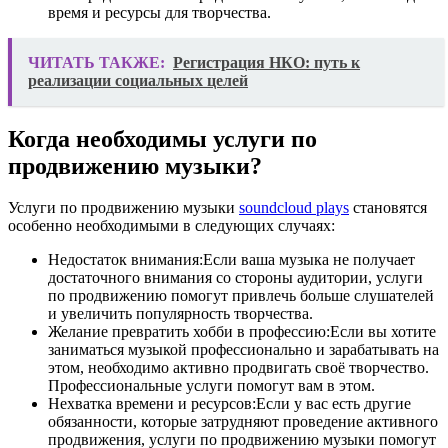
время и ресурсы для творчества.
ЧИТАТЬ ТАКЖЕ:
Регистрация НКО: путь к
реализации социальных целей
Когда необходимы услуги по
продвижению музыки?
Услуги по продвижению музыки
soundcloud plays
становятся
особенно необходимыми в следующих случаях:
Недостаток внимания:Если ваша музыка не получает
достаточного внимания со стороны аудитории, услуги
по продвижению помогут привлечь больше слушателей
и увеличить популярность творчества.
Желание превратить хобби в профессию:Если вы хотите
заниматься музыкой профессионально и зарабатывать на
этом, необходимо активно продвигать своё творчество.
Профессиональные услуги помогут вам в этом.
Нехватка времени и ресурсов:Если у вас есть другие
обязанности, которые затрудняют проведение активного
продвижения, услуги по продвижению музыки помогут