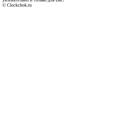
© Clockchok.ru