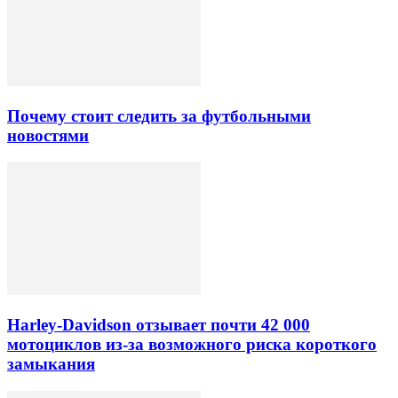
Почему стоит следить за футбольными
новостями
Harley-Davidson отзывает почти 42 000
мотоциклов из-за возможного риска короткого
замыкания