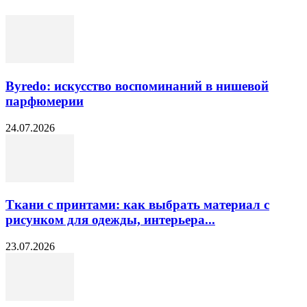
Byredo: искусство воспоминаний в нишевой
парфюмерии
24.07.2026
Ткани с принтами: как выбрать материал с
рисунком для одежды, интерьера...
23.07.2026