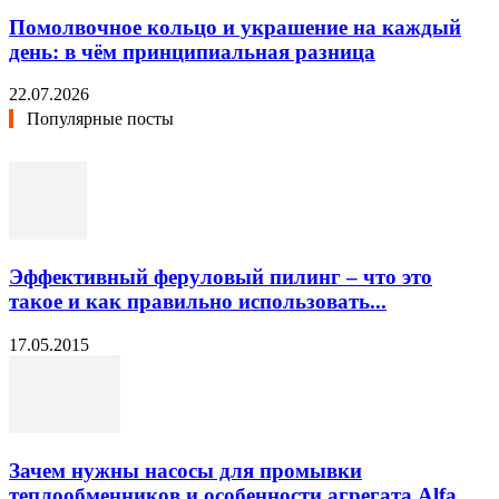
Помолвочное кольцо и украшение на каждый
день: в чём принципиальная разница
22.07.2026
Популярные посты
Эффективный феруловый пилинг – что это
такое и как правильно использовать...
17.05.2015
Зачем нужны насосы для промывки
теплообменников и особенности агрегата Alfa