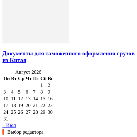
Документы для таможенного оформления грузов
из Китая
Август 2026
Пн
Вт
Ср
Чт
Пт
Сб
Вс
1
2
3
4
5
6
7
8
9
10
11
12
13
14
15
16
17
18
19
20
21
22
23
24
25
26
27
28
29
30
31
« Июл
Выбор редактора