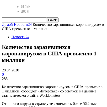
ОТДЫХ
ДОСУГ
Домой
Новости24
Количество заразившихся коронавирусом в
США превысило 1 миллион
Новости24
Количество заразившихся
коронавирусом в США превысило 1
миллион
28.04.2020
0
288
Количество заразившихся коронавирусом в США превысило
1 миллион, сообщает «Интерфакс» со ссылкой на данные
статистического сайта Worldometers.
От нового вируса в стране уже скончалось более 56,2 тыс.