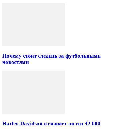
Почему стоит следить за футбольными
новостями
Harley-Davidson отзывает почти 42 000