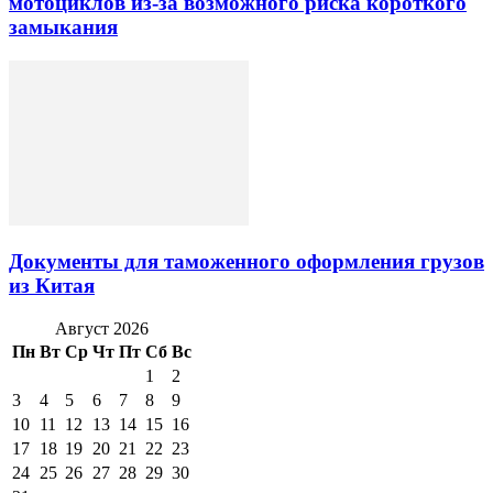
мотоциклов из-за возможного риска короткого
замыкания
Документы для таможенного оформления грузов
из Китая
Август 2026
Пн
Вт
Ср
Чт
Пт
Сб
Вс
1
2
3
4
5
6
7
8
9
10
11
12
13
14
15
16
17
18
19
20
21
22
23
24
25
26
27
28
29
30