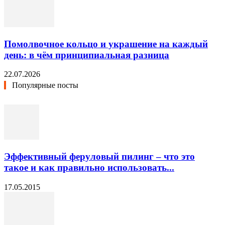
Помолвочное кольцо и украшение на каждый
день: в чём принципиальная разница
22.07.2026
Популярные посты
Эффективный феруловый пилинг – что это
такое и как правильно использовать...
17.05.2015