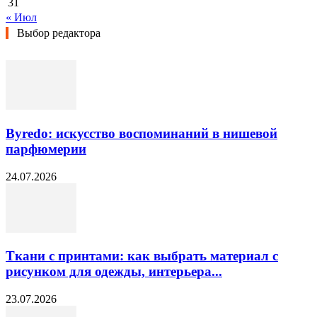
31
« Июл
Выбор редактора
Byredo: искусство воспоминаний в нишевой
парфюмерии
24.07.2026
Ткани с принтами: как выбрать материал с
рисунком для одежды, интерьера...
23.07.2026