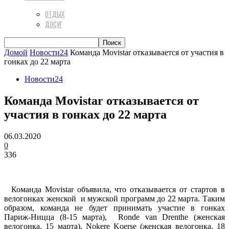
ОТДЫХ
ДОСУГ
Домой
Новости24
Команда Movistar отказывается от участия в
гонках до 22 марта
Новости24
Команда Movistar отказывается от
участия в гонках до 22 марта
06.03.2020
0
336
Команда Movistar объявила, что отказывается от стартов в
велогонках женской и мужской программ до 22 марта. Таким
образом, команда не будет принимать участие в гонках
Париж-Ницца (8-15 марта), Ronde van Drenthe (женская
велогонка, 15 марта), Nokere Koerse (женская велогонка, 18