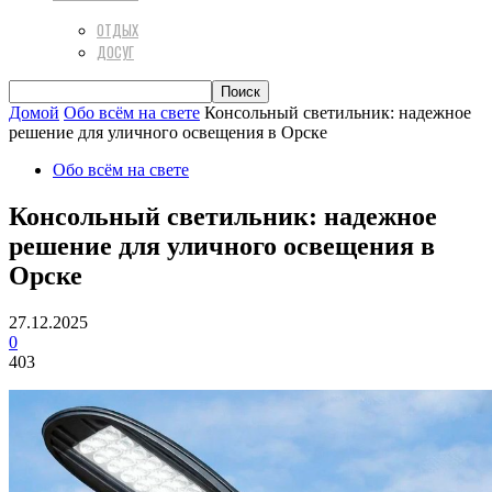
ОТДЫХ
ДОСУГ
Домой
Обо всём на свете
Консольный светильник: надежное
решение для уличного освещения в Орске
Обо всём на свете
Консольный светильник: надежное
решение для уличного освещения в
Орске
27.12.2025
0
403