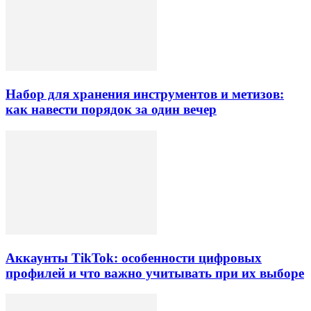
Набор для хранения инструментов и метизов:
как навести порядок за один вечер
Аккаунты TikTok: особенности цифровых
профилей и что важно учитывать при их выборе