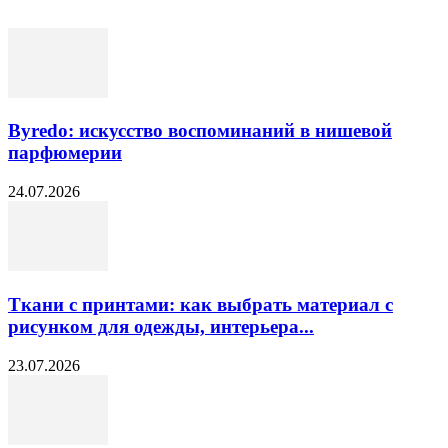
Byredo: искусство воспоминаний в нишевой
парфюмерии
24.07.2026
Ткани с принтами: как выбрать материал с
рисунком для одежды, интерьера...
23.07.2026