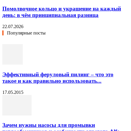
Помолвочное кольцо и украшение на каждый
день: в чём принципиальная разница
22.07.2026
Популярные посты
Эффективный феруловый пилинг – что это
такое и как правильно использовать...
17.05.2015
Зачем нужны насосы для промывки