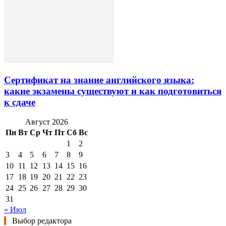
Сертификат на знание английского языка:
какие экзамены существуют и как подготовиться
к сдаче
Август 2026
Пн
Вт
Ср
Чт
Пт
Сб
Вс
1
2
3
4
5
6
7
8
9
10
11
12
13
14
15
16
17
18
19
20
21
22
23
24
25
26
27
28
29
30
31
« Июл
Выбор редактора