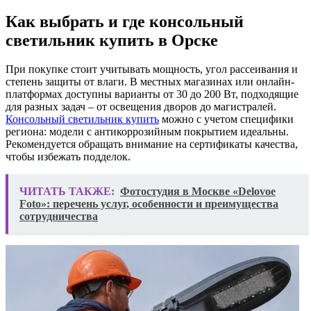
Как выбрать и где консольный
светильник купить в Орске
При покупке стоит учитывать мощность, угол рассеивания и
степень защиты от влаги. В местных магазинах или онлайн-
платформах доступны варианты от 30 до 200 Вт, подходящие
для разных задач – от освещения дворов до магистралей.
Консольный светильник купить
можно с учетом специфики
региона: модели с антикоррозийным покрытием идеальны.
Рекомендуется обращать внимание на сертификаты качества,
чтобы избежать подделок.
ЧИТАТЬ ТАКЖЕ:
Фотостудия в Москве «Delovoe
Foto»: перечень услуг, особенности и преимущества
сотрудничества